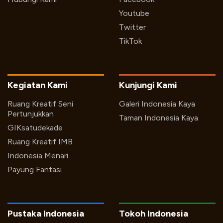
Youtube
Twitter
TikTok
Kegiatan Kami
Kunjungi Kami
Ruang Kreatif Seni
Galeri Indonesia Kaya
Pertunjukkan
Taman Indonesia Kaya
GIKsatudekade
Ruang Kreatif IMB
Indonesia Menari
Payung Fantasi
Pustaka Indonesia
Tokoh Indonesia