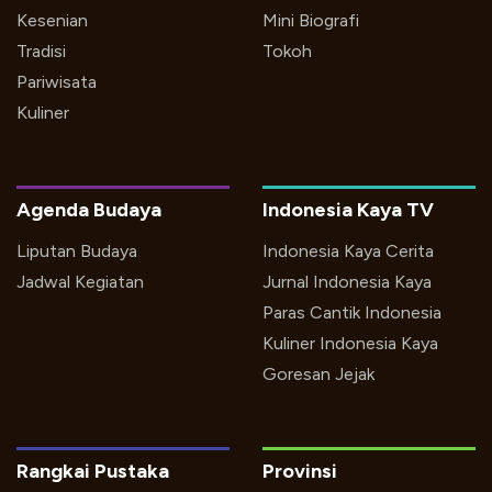
Kesenian
Mini Biografi
Tradisi
Tokoh
Pariwisata
Kuliner
Agenda Budaya
Indonesia Kaya TV
Liputan Budaya
Indonesia Kaya Cerita
Jadwal Kegiatan
Jurnal Indonesia Kaya
Paras Cantik Indonesia
Kuliner Indonesia Kaya
Goresan Jejak
Rangkai Pustaka
Provinsi