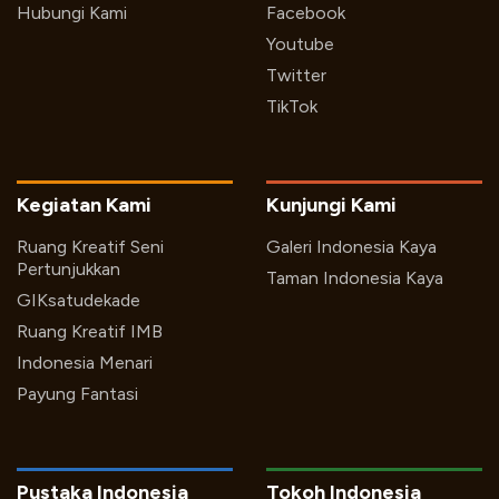
Hubungi Kami
Facebook
Youtube
Twitter
TikTok
Kegiatan Kami
Kunjungi Kami
Ruang Kreatif Seni
Galeri Indonesia Kaya
Pertunjukkan
Taman Indonesia Kaya
GIKsatudekade
Ruang Kreatif IMB
Indonesia Menari
Payung Fantasi
Pustaka Indonesia
Tokoh Indonesia