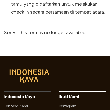
tamu yang didaftarkan untuk melakukan
check in secara bersamaan di tempat acara.
Sorry. This form is no longer available.
Indonesia Kaya
Ikuti Kami
Tentang Kami
Instagram