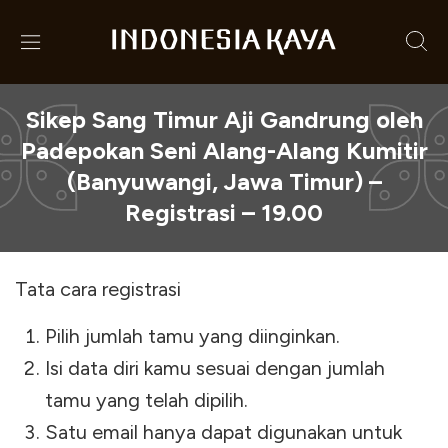
Sikep Sang Timur Aji Gandrung oleh
Padepokan Seni Alang-Alang Kumitir
(Banyuwangi, Jawa Timur) –
Registrasi – 19.00
Tata cara registrasi
Pilih jumlah tamu yang diinginkan.
Isi data diri kamu sesuai dengan jumlah
tamu yang telah dipilih.
Satu email hanya dapat digunakan untuk