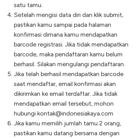
satu tamu.
Setelah mengisi data diri dan klik submit,
pastikan kamu sampai pada halaman
konfirmasi dimana kamu mendapatkan
barcode registrasi. Jika tidak mendapatkan
barcode, maka pendaftaran kamu belum
berhasil. Silakan mengulangi pendaftaran.
Jika telah berhasil mendapatkan barcode
saat mendaftar, email konfirmasi akan
dikirimkan ke email terdaftar. Jika tidak
mendapatkan email tersebut, mohon
hubungi
kontak@indonesiakaya.com
Jika kamu memilih jumlah tamu 2 orang,
pastikan kamu datang bersama dengan