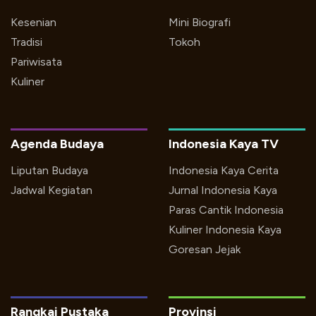
Kesenian
Mini Biografi
Tradisi
Tokoh
Pariwisata
Kuliner
Agenda Budaya
Indonesia Kaya TV
Liputan Budaya
Indonesia Kaya Cerita
Jadwal Kegiatan
Jurnal Indonesia Kaya
Paras Cantik Indonesia
Kuliner Indonesia Kaya
Goresan Jejak
Rangkai Pustaka
Provinsi