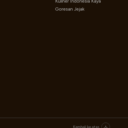
Kuliner Indonesia Kaya
Goresan Jejak
Kembali ke atas