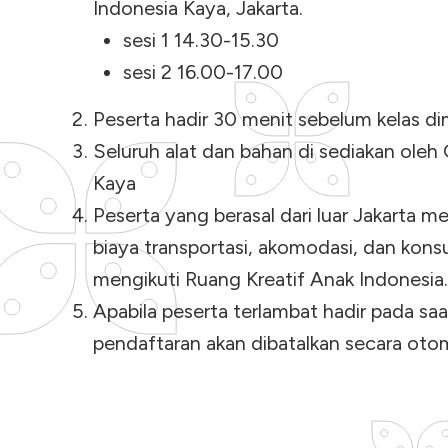
Indonesia Kaya, Jakarta.
sesi 1 14.30-15.30
sesi 2 16.00-17.00
Peserta hadir 30 menit sebelum kelas di
Seluruh alat dan bahan di sediakan oleh 
Kaya
Peserta yang berasal dari luar Jakarta 
biaya transportasi, akomodasi, dan kon
mengikuti Ruang Kreatif Anak Indonesia.
Apabila peserta terlambat hadir pada saa
pendaftaran akan dibatalkan secara otom