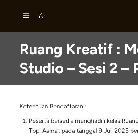
Ruang Kreatif : 
Studio – Sesi 2 – 
Ketentuan Pendaftaran :
Peserta bersedia menghadiri kelas Ruan
Topi Asmat pada tanggal 9 Juli 2025 berl