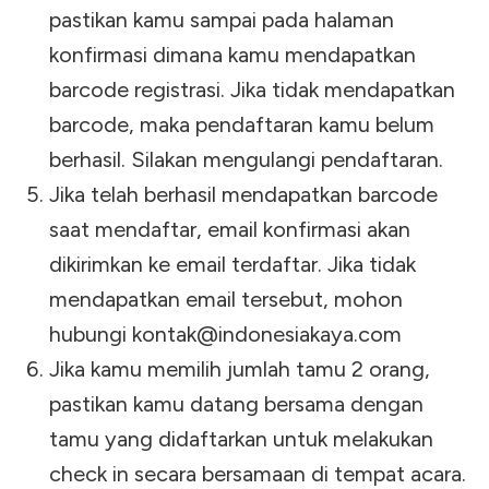
pastikan kamu sampai pada halaman
konfirmasi dimana kamu mendapatkan
barcode registrasi. Jika tidak mendapatkan
barcode, maka pendaftaran kamu belum
berhasil. Silakan mengulangi pendaftaran.
Jika telah berhasil mendapatkan barcode
saat mendaftar, email konfirmasi akan
dikirimkan ke email terdaftar. Jika tidak
mendapatkan email tersebut, mohon
hubungi
kontak@indonesiakaya.com
Jika kamu memilih jumlah tamu 2 orang,
pastikan kamu datang bersama dengan
tamu yang didaftarkan untuk melakukan
check in secara bersamaan di tempat acara.