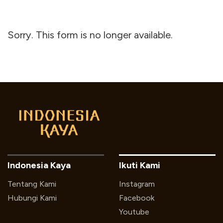
Sorry. This form is no longer available.
Indonesia Kaya
Ikuti Kami
Tentang Kami
Instagram
Hubungi Kami
Facebook
Youtube