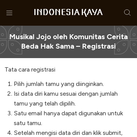
Musikal Jojo oleh Komunitas Cerita
Beda Hak Sama – Registrasi
Tata cara registrasi
Pilih jumlah tamu yang diinginkan.
Isi data diri kamu sesuai dengan jumlah
tamu yang telah dipilih.
Satu email hanya dapat digunakan untuk
satu tamu.
Setelah mengisi data diri dan klik submit,