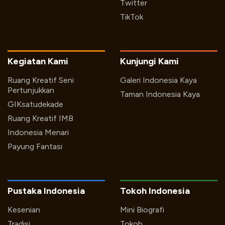
Twitter
TikTok
Kegiatan Kami
Kunjungi Kami
Ruang Kreatif Seni
Galeri Indonesia Kaya
Pertunjukkan
Taman Indonesia Kaya
GIKsatudekade
Ruang Kreatif IMB
Indonesia Menari
Payung Fantasi
Pustaka Indonesia
Tokoh Indonesia
Kesenian
Mini Biografi
Tradisi
Tokoh