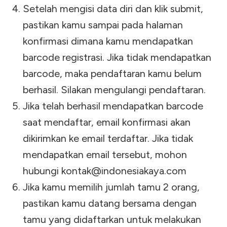
Setelah mengisi data diri dan klik submit,
pastikan kamu sampai pada halaman
konfirmasi dimana kamu mendapatkan
barcode registrasi. Jika tidak mendapatkan
barcode, maka pendaftaran kamu belum
berhasil. Silakan mengulangi pendaftaran.
Jika telah berhasil mendapatkan barcode
saat mendaftar, email konfirmasi akan
dikirimkan ke email terdaftar. Jika tidak
mendapatkan email tersebut, mohon
hubungi
kontak@indonesiakaya.com
Jika kamu memilih jumlah tamu 2 orang,
pastikan kamu datang bersama dengan
tamu yang didaftarkan untuk melakukan