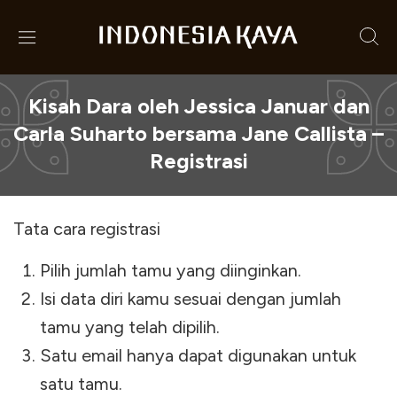
Kisah Dara oleh Jessica Januar dan
Carla Suharto bersama Jane Callista –
Registrasi
Tata cara registrasi
Pilih jumlah tamu yang diinginkan.
Isi data diri kamu sesuai dengan jumlah
tamu yang telah dipilih.
Satu email hanya dapat digunakan untuk
satu tamu.