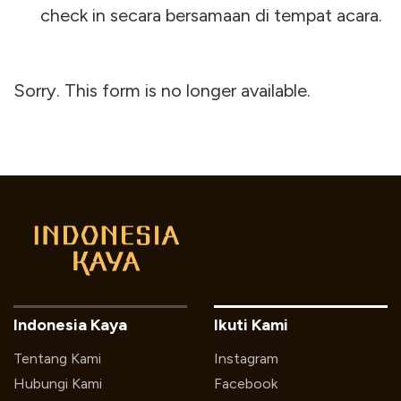
check in secara bersamaan di tempat acara.
Sorry. This form is no longer available.
Indonesia Kaya
Ikuti Kami
Tentang Kami
Instagram
Hubungi Kami
Facebook