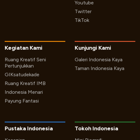
Youtube
Twitter
TikTok
Kegiatan Kami
Kunjungi Kami
Ruang Kreatif Seni
Galeri Indonesia Kaya
Pertunjukkan
Taman Indonesia Kaya
GIKsatudekade
Ruang Kreatif IMB
Indonesia Menari
Payung Fantasi
Pustaka Indonesia
Tokoh Indonesia