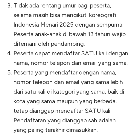
Tidak ada rentang umur bagi peserta,
selama masih bisa mengikuti koreografi
Indonesia Menari 2025 dengan sempurna.
Peserta anak-anak di bawah 13 tahun wajib
ditemani oleh pendamping.
Peserta dapat mendaftar SATU kali dengan
nama, nomor telepon dan email yang sama.
Peserta yang mendaftar dengan nama,
nomor telepon dan email yang sama lebih
dari satu kali di kategori yang sama, baik di
kota yang sama maupun yang berbeda,
tetap dianggap mendaftar SATU kali.
Pendaftaran yang dianggap sah adalah
yang paling terakhir dimasukkan.