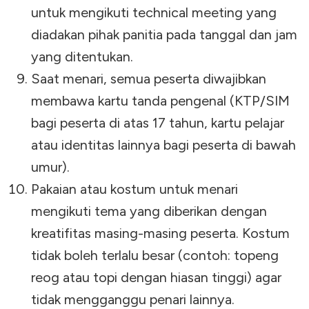
untuk mengikuti technical meeting yang
diadakan pihak panitia pada tanggal dan jam
yang ditentukan.
Saat menari, semua peserta diwajibkan
membawa kartu tanda pengenal (KTP/SIM
bagi peserta di atas 17 tahun, kartu pelajar
atau identitas lainnya bagi peserta di bawah
umur).
Pakaian atau kostum untuk menari
mengikuti tema yang diberikan dengan
kreatifitas masing-masing peserta. Kostum
tidak boleh terlalu besar (contoh: topeng
reog atau topi dengan hiasan tinggi) agar
tidak mengganggu penari lainnya.