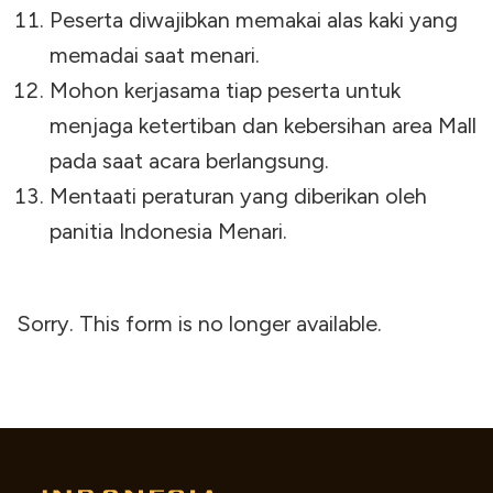
Peserta diwajibkan memakai alas kaki yang
memadai saat menari.
Mohon kerjasama tiap peserta untuk
menjaga ketertiban dan kebersihan area Mall
pada saat acara berlangsung.
Mentaati peraturan yang diberikan oleh
panitia Indonesia Menari.
Sorry. This form is no longer available.