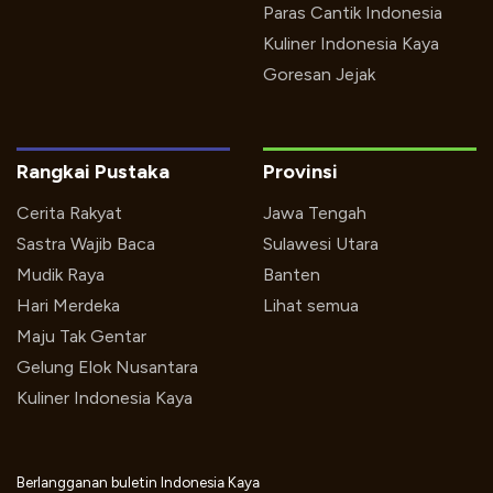
Paras Cantik Indonesia
Kuliner Indonesia Kaya
Goresan Jejak
Rangkai Pustaka
Provinsi
Cerita Rakyat
Jawa Tengah
Sastra Wajib Baca
Sulawesi Utara
Mudik Raya
Banten
Hari Merdeka
Lihat semua
Maju Tak Gentar
Gelung Elok Nusantara
Kuliner Indonesia Kaya
Berlangganan buletin Indonesia Kaya