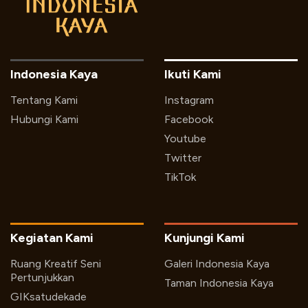
Indonesia Kaya
Ikuti Kami
Tentang Kami
Instagram
Hubungi Kami
Facebook
Youtube
Twitter
TikTok
Kegiatan Kami
Kunjungi Kami
Ruang Kreatif Seni
Galeri Indonesia Kaya
Pertunjukkan
Taman Indonesia Kaya
GIKsatudekade