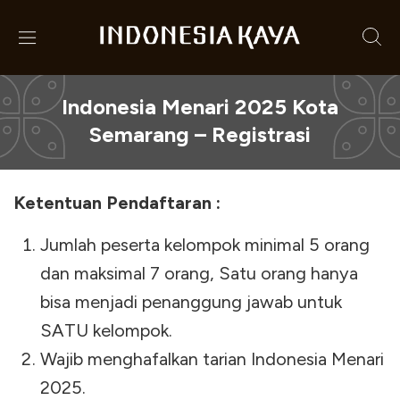
Indonesia Menari 2025 Kota
Semarang – Registrasi
Ketentuan Pendaftaran :
Jumlah peserta kelompok minimal 5 orang
dan maksimal 7 orang, Satu orang hanya
bisa menjadi penanggung jawab untuk
SATU kelompok.
Wajib menghafalkan tarian Indonesia Menari
2025.