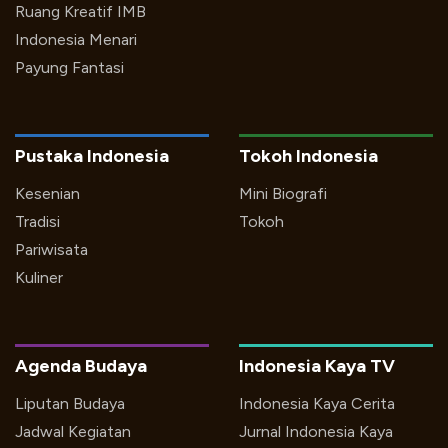
Ruang Kreatif IMB
Indonesia Menari
Payung Fantasi
Pustaka Indonesia
Tokoh Indonesia
Kesenian
Mini Biografi
Tradisi
Tokoh
Pariwisata
Kuliner
Agenda Budaya
Indonesia Kaya TV
Liputan Budaya
Indonesia Kaya Cerita
Jadwal Kegiatan
Jurnal Indonesia Kaya