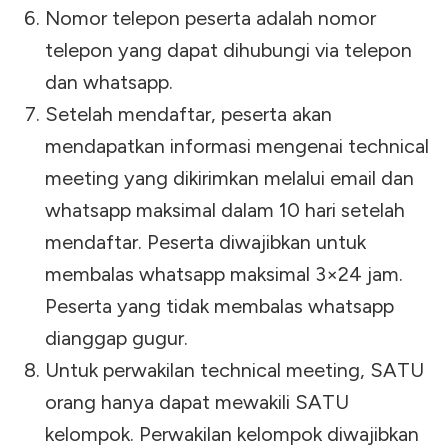
Nomor telepon peserta adalah nomor
telepon yang dapat dihubungi via telepon
dan whatsapp.
Setelah mendaftar, peserta akan
mendapatkan informasi mengenai technical
meeting yang dikirimkan melalui email dan
whatsapp maksimal dalam 10 hari setelah
mendaftar. Peserta diwajibkan untuk
membalas whatsapp maksimal 3×24 jam.
Peserta yang tidak membalas whatsapp
dianggap gugur.
Untuk perwakilan technical meeting, SATU
orang hanya dapat mewakili SATU
kelompok. Perwakilan kelompok diwajibkan