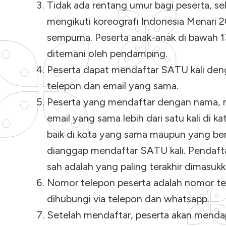
Tidak ada rentang umur bagi peserta, se
mengikuti koreografi Indonesia Menari
sempurna. Peserta anak-anak di bawah 1
ditemani oleh pendamping.
Peserta dapat mendaftar SATU kali de
telepon dan email yang sama.
Peserta yang mendaftar dengan nama, 
email yang sama lebih dari satu kali di k
baik di kota yang sama maupun yang be
dianggap mendaftar SATU kali. Pendaft
sah adalah yang paling terakhir dimasukk
Nomor telepon peserta adalah nomor t
dihubungi via telepon dan whatsapp.
Setelah mendaftar, peserta akan menda