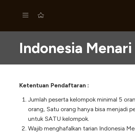
Indonesia Menari 
Ketentuan Pendaftaran :
Jumlah peserta kelompok minimal 5 ora
orang, Satu orang hanya bisa menjadi 
untuk SATU kelompok.
Wajib menghafalkan tarian Indonesia Me