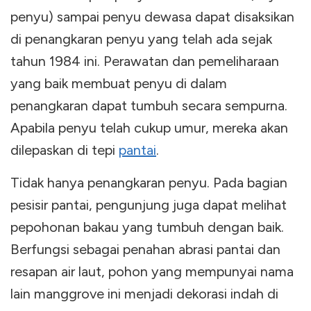
penyu) sampai penyu dewasa dapat disaksikan
di penangkaran penyu yang telah ada sejak
tahun 1984 ini. Perawatan dan pemeliharaan
yang baik membuat penyu di dalam
penangkaran dapat tumbuh secara sempurna.
Apabila penyu telah cukup umur, mereka akan
dilepaskan di tepi
pantai
.
Tidak hanya penangkaran penyu. Pada bagian
pesisir pantai, pengunjung juga dapat melihat
pepohonan bakau yang tumbuh dengan baik.
Berfungsi sebagai penahan abrasi pantai dan
resapan air laut, pohon yang mempunyai nama
lain manggrove ini menjadi dekorasi indah di