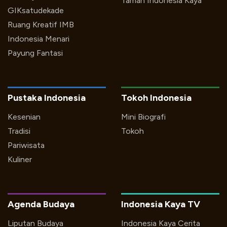
Taman Indonesia Kaya
GIKsatudekade
Ruang Kreatif IMB
Indonesia Menari
Payung Fantasi
Pustaka Indonesia
Tokoh Indonesia
Kesenian
Mini Biografi
Tradisi
Tokoh
Pariwisata
Kuliner
Agenda Budaya
Indonesia Kaya TV
Liputan Budaya
Indonesia Kaya Cerita