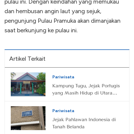
pulau ini. Dengan keindahan yang memukau
dan hembusan angin laut yang sejuk,
pengunjung Pulau Pramuka akan dimanjakan
saat berkunjung ke pulau ini.
Artikel Terkait
Pariwisata
Kampung Tugu, Jejak Portugis
yang Masih Hidup di Utara
Jakarta
Pariwisata
Jejak Pahlawan Indonesia di
Tanah Belanda