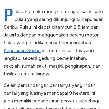
P
ulau Pramuka mungkin menjadi salah satu
pulau yang sering dikunjungi di Kepulauan
Seribu. Pulau ini dapat ditempuh 2,5 jam dari
Jakarta dengan menggunakan perahu motor.
Pulau yang dijadikan pusat pemerintahan
Kepulauan Seribu
ini memiliki fasilitas yang
lengkap, seperti gedung pemerintahan,
sekolah, rumah sakit, masjid, penginapan, dan
fasilitas umum lainnya.
Selain pemandangan pantainya yang indah,
pantai yang luasnya mencapai 9 hektare ini
juga memiliki penangkaran penyu sisik sebagai
daya tarik agar wisatawan datang berkunjung.