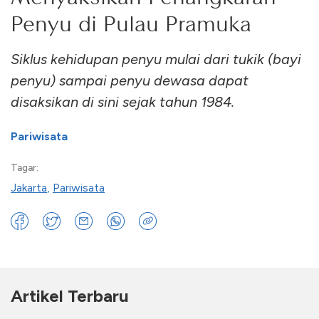
Penyu di Pulau Pramuka
Siklus kehidupan penyu mulai dari tukik (bayi
penyu) sampai penyu dewasa dapat
disaksikan di sini sejak tahun 1984.
Pariwisata
Tagar:
Jakarta
,
Pariwisata
Artikel Terbaru