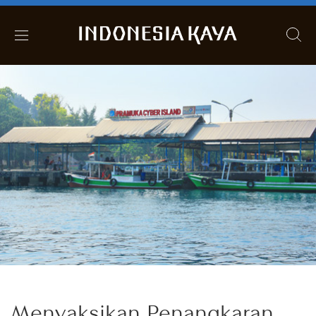
Menyaksikan Penangkaran