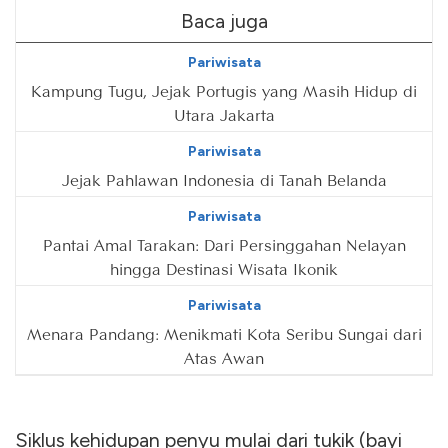
Baca juga
Pariwisata
Kampung Tugu, Jejak Portugis yang Masih Hidup di
Utara Jakarta
Pariwisata
Jejak Pahlawan Indonesia di Tanah Belanda
Pariwisata
Pantai Amal Tarakan: Dari Persinggahan Nelayan
hingga Destinasi Wisata Ikonik
Pariwisata
Menara Pandang: Menikmati Kota Seribu Sungai dari
Atas Awan
Siklus kehidupan penyu mulai dari tukik (bayi