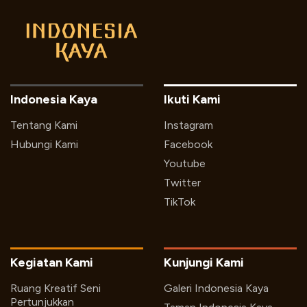
Indonesia Kaya
Ikuti Kami
Tentang Kami
Instagram
Hubungi Kami
Facebook
Youtube
Twitter
TikTok
Kegiatan Kami
Kunjungi Kami
Ruang Kreatif Seni
Galeri Indonesia Kaya
Pertunjukkan