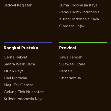
Jadwal Kegiatan
Jurnal Indonesia Kaya
Paras Cantik Indonesia
Kuliner Indonesia Kaya
Goresan Jejak
Rangkai Pustaka
Provinsi
Cerita Rakyat
Jawa Tengah
Sastra Wajib Baca
Sulawesi Utara
Mudik Raya
Banten
Hari Merdeka
Lihat semua
Maju Tak Gentar
Gelung Elok Nusantara
Kuliner Indonesia Kaya