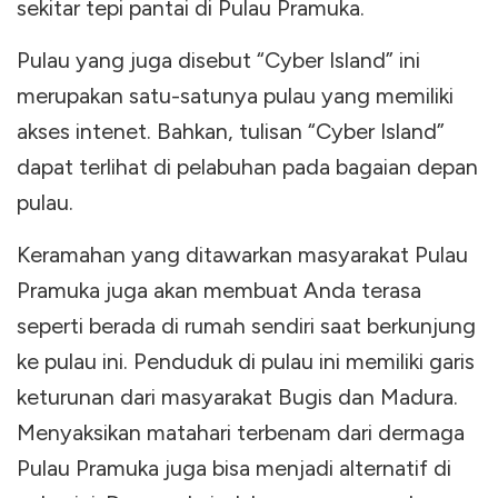
sekitar tepi pantai di Pulau Pramuka.
Pulau yang juga disebut “Cyber Island” ini
merupakan satu-satunya pulau yang memiliki
akses intenet. Bahkan, tulisan “Cyber Island”
dapat terlihat di pelabuhan pada bagaian depan
pulau.
Keramahan yang ditawarkan masyarakat Pulau
Pramuka juga akan membuat Anda terasa
seperti berada di rumah sendiri saat berkunjung
ke pulau ini. Penduduk di pulau ini memiliki garis
keturunan dari masyarakat Bugis dan Madura.
Menyaksikan matahari terbenam dari dermaga
Pulau Pramuka juga bisa menjadi alternatif di