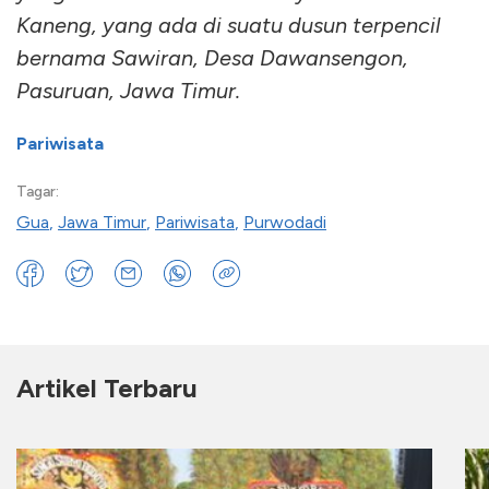
Kaneng, yang ada di suatu dusun terpencil
bernama Sawiran, Desa Dawansengon,
Pasuruan, Jawa Timur.
Pariwisata
Tagar:
Gua
,
Jawa Timur
,
Pariwisata
,
Purwodadi
Artikel Terbaru