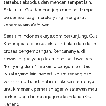
tersebut eksodus dan mencari tempat lain.
Selain itu, Gua Kaneng juga menjadi tempat
bersemedi bagi mereka yang menganut
kepercayaan
Kejawen
.
Saat tim Indonesiakaya.com berkunjung, Gua
Kaneng baru dibuka sekitar 7 bulan dan dalam
proses pengembangan. Rencananya, di
kawasan gua yang dalam bahasa Jawa berarti
“kali yang diam” ini akan dibangun fasilitas
wisata yang lain, seperti kolam renang dan
wahana outbond. Hal ini dilakukan tentunya
untuk menarik perhatian agar wisatawan mau
berkunjung dan mengagumi keindahan Gua
Kaneng.