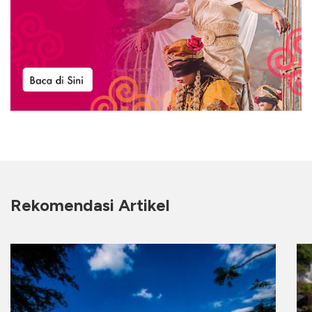
Rekomendasi Artikel