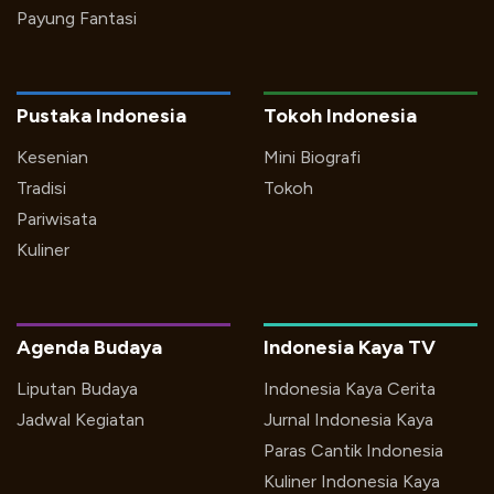
Payung Fantasi
Pustaka Indonesia
Tokoh Indonesia
Kesenian
Mini Biografi
Tradisi
Tokoh
Pariwisata
Kuliner
Agenda Budaya
Indonesia Kaya TV
Liputan Budaya
Indonesia Kaya Cerita
Jadwal Kegiatan
Jurnal Indonesia Kaya
Paras Cantik Indonesia
Kuliner Indonesia Kaya