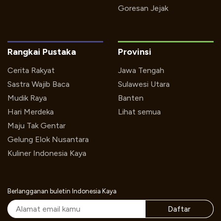
Goresan Jejak
Rangkai Pustaka
Provinsi
Cerita Rakyat
Jawa Tengah
Sastra Wajib Baca
Sulawesi Utara
Mudik Raya
Banten
Hari Merdeka
Lihat semua
Maju Tak Gentar
Gelung Elok Nusantara
Kuliner Indonesia Kaya
Berlangganan buletin Indonesia Kaya
Daftar