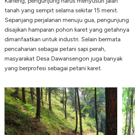
Kaneng, pengunjung harus menyusuri jalan
tanah yang sempit selama sekitar 15 menit.
Sepanjang perjalanan menuju gua, pengunjung
disajikan hamparan pohon karet yang getahnya
dimanfaatkan untuk industri. Selain bermata
pencaharian sebagai petani sapi perah,
masyarakat Desa Dawansengon juga banyak
yang berprofesi sebagai petani karet.