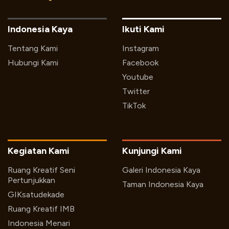
Indonesia Kaya
Ikuti Kami
Tentang Kami
Instagram
Hubungi Kami
Facebook
Youtube
Twitter
TikTok
Kegiatan Kami
Kunjungi Kami
Ruang Kreatif Seni
Galeri Indonesia Kaya
Pertunjukkan
Taman Indonesia Kaya
GIKsatudekade
Ruang Kreatif IMB
Indonesia Menari