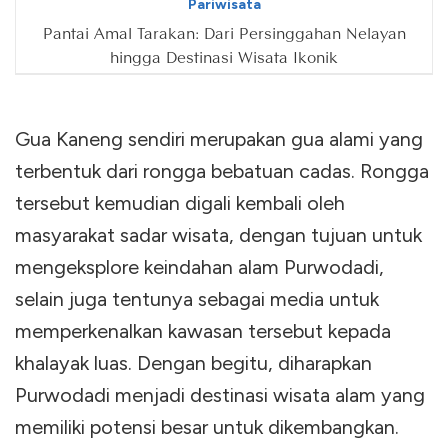
Pariwisata
Pantai Amal Tarakan: Dari Persinggahan Nelayan
hingga Destinasi Wisata Ikonik
Gua Kaneng sendiri merupakan gua alami yang
terbentuk dari rongga bebatuan cadas. Rongga
tersebut kemudian digali kembali oleh
masyarakat sadar wisata, dengan tujuan untuk
mengeksplore keindahan alam Purwodadi,
selain juga tentunya sebagai media untuk
memperkenalkan kawasan tersebut kepada
khalayak luas. Dengan begitu, diharapkan
Purwodadi menjadi destinasi wisata alam yang
memiliki potensi besar untuk dikembangkan.