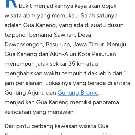
K
bukit menjadikannya kaya akan objek
wisata alam yang memukau. Salah satunya
adalah Gua Kaneng, yang ada di suatu dusun
terpencil bernama Sawiran, Desa
Dawansengon, Pasuruan, Jawa Timur. Menuju
Gua Kaneng dari Alun-Alun Kota Pasuruan
menempuh jarak sekitar 35 km atau
menghabiskan waktu tempuh tidak lebih dari 1
jam perjalanan. Lokasinya yang berada di antara
Gunung Arjuna dan
Gunung Bromo
,
menjadikan Gua Kaneng memiliki panorama
keindahan yang menawan.
Dari pintu gerbang kawasan wisata Gua