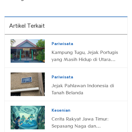
Artikel Terkait
Pariwisata
Kampung Tugu, Jejak Portugis
yang Masih Hidup di Utara
Jakarta
Pariwisata
Jejak Pahlawan Indonesia di
Tanah Belanda
Kesenian
Cerita Rakyat Jawa Timur:
Sepasang Naga dan