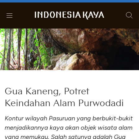
Gua Kaneng, Potret
Keindahan Alam Purwodadi
Kontur wilayah Pasuruan yang berbukit-bukit
menjadikannya kaya akan objek wisata alam
yang memukau. Salah satunya adalah Gua