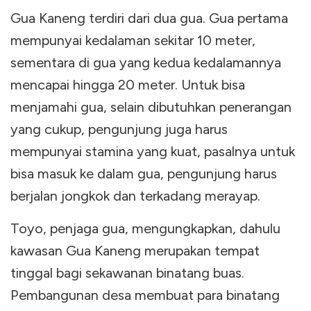
Gua Kaneng terdiri dari dua gua. Gua pertama
mempunyai kedalaman sekitar 10 meter,
sementara di gua yang kedua kedalamannya
mencapai hingga 20 meter. Untuk bisa
menjamahi gua, selain dibutuhkan penerangan
yang cukup, pengunjung juga harus
mempunyai stamina yang kuat, pasalnya untuk
bisa masuk ke dalam gua, pengunjung harus
berjalan jongkok dan terkadang merayap.
Toyo, penjaga gua, mengungkapkan, dahulu
kawasan Gua Kaneng merupakan tempat
tinggal bagi sekawanan binatang buas.
Pembangunan desa membuat para binatang