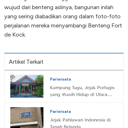
wujud dari benteng aslinya, bangunan inilah
yang sering diabadikan orang dalam foto-foto
perjalanan mereka menyambangi Benteng Fort
de Kock.
Artikel Terkait
Pariwisata
Kampung Tugu, Jejak Portugis
yang Masih Hidup di Utara
Jakarta
Pariwisata
Jejak Pahlawan Indonesia di
Tanah Belanda