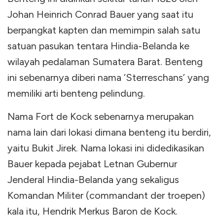
Johan Heinrich Conrad Bauer yang saat itu
berpangkat kapten dan memimpin salah satu
satuan pasukan tentara Hindia-Belanda ke
wilayah pedalaman Sumatera Barat. Benteng
ini sebenarnya diberi nama ‘Sterreschans’ yang
memiliki arti benteng pelindung.
Nama Fort de Kock sebenarnya merupakan
nama lain dari lokasi dimana benteng itu berdiri,
yaitu Bukit Jirek. Nama lokasi ini didedikasikan
Bauer kepada pejabat Letnan Gubernur
Jenderal Hindia-Belanda yang sekaligus
Komandan Militer (commandant der troepen)
kala itu, Hendrik Merkus Baron de Kock.