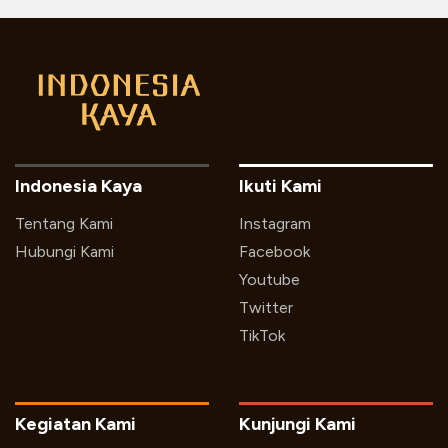
Indonesia Kaya
Ikuti Kami
Tentang Kami
Instagram
Hubungi Kami
Facebook
Youtube
Twitter
TikTok
Kegiatan Kami
Kunjungi Kami