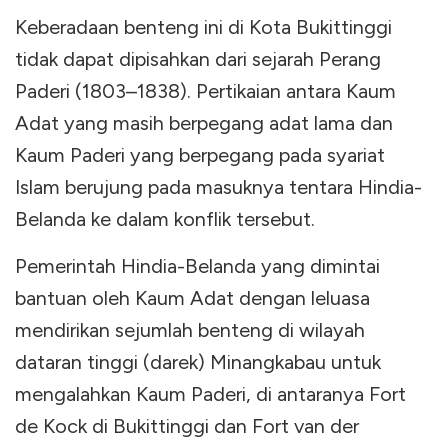
Keberadaan benteng ini di Kota Bukittinggi
tidak dapat dipisahkan dari sejarah Perang
Paderi (1803–1838). Pertikaian antara Kaum
Adat yang masih berpegang adat lama dan
Kaum Paderi yang berpegang pada syariat
Islam berujung pada masuknya tentara Hindia-
Belanda ke dalam konflik tersebut.
Pemerintah Hindia-Belanda yang dimintai
bantuan oleh Kaum Adat dengan leluasa
mendirikan sejumlah benteng di wilayah
dataran tinggi (darek) Minangkabau untuk
mengalahkan Kaum Paderi, di antaranya Fort
de Kock di Bukittinggi dan Fort van der