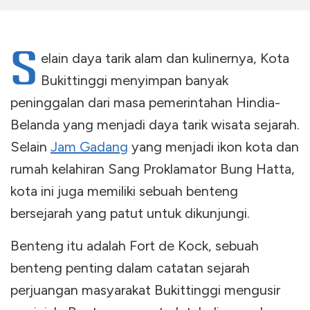
S
elain daya tarik alam dan kulinernya, Kota
Bukittinggi menyimpan banyak
peninggalan dari masa pemerintahan Hindia-
Belanda yang menjadi daya tarik wisata sejarah.
Selain
Jam Gadang
yang menjadi ikon kota dan
rumah kelahiran Sang Proklamator Bung Hatta,
kota ini juga memiliki sebuah benteng
bersejarah yang patut untuk dikunjungi.
Benteng itu adalah Fort de Kock, sebuah
benteng penting dalam catatan sejarah
perjuangan masyarakat Bukittinggi mengusir