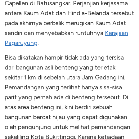
Capellen di Batusangkar. Perjanjian kerjasama
antara Kaum Adat dan Hindia-Belanda tersebut
pada akhirnya berbalik merugikan Kaum Adat
sendiri dan menyebabkan runtuhnya
Kerajaan
Pagaruyung
.
Bisa dikatakan hampir tidak ada yang tersisa
dari bangunan asli benteng yang terletak
sekitar 1 km di sebelah utara Jam Gadang ini.
Pemandangan yang terlihat hanya sisa-sisa
parit yang pernah ada di benteng tersebut. Di
atas area benteng ini, kini berdiri sebuah
bangunan bercat hijau yang dapat digunakan
oleh pengunjung untuk melihat pemandangan
sekeliling Kota Bukittinggi. Karena ketiadaan