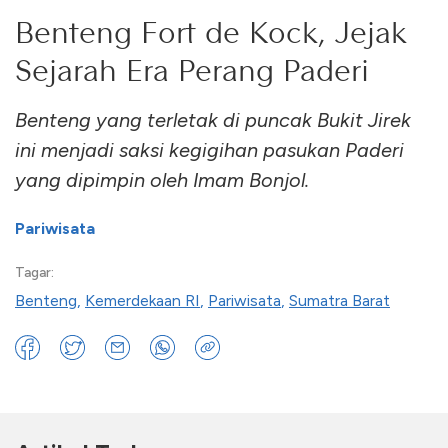
Benteng Fort de Kock, Jejak
Sejarah Era Perang Paderi
Benteng yang terletak di puncak Bukit Jirek
ini menjadi saksi kegigihan pasukan Paderi
yang dipimpin oleh Imam Bonjol.
Pariwisata
Tagar:
Benteng
,
Kemerdekaan RI
,
Pariwisata
,
Sumatra Barat