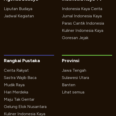
Liputan Budaya
Indonesia Kaya Cerita
Jadwal Kegiatan
Jurnal Indonesia Kaya
Paras Cantik Indonesia
Kuliner Indonesia Kaya
Goresan Jejak
Rangkai Pustaka
Provinsi
Cerita Rakyat
Jawa Tengah
Sastra Wajib Baca
Sulawesi Utara
Mudik Raya
Banten
Hari Merdeka
Lihat semua
Maju Tak Gentar
Gelung Elok Nusantara
Kuliner Indonesia Kaya