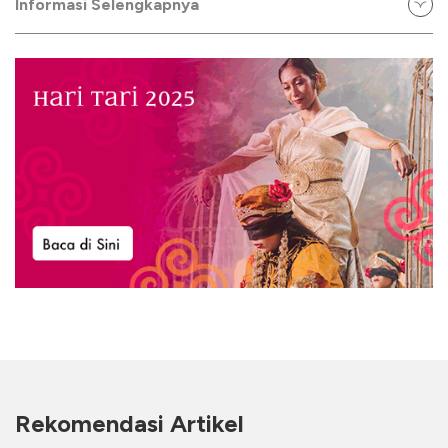
Informasi Selengkapnya
Rekomendasi Artikel