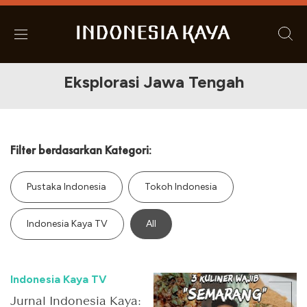
Eksplorasi Jawa Tengah
Filter berdasarkan Kategori:
Pustaka Indonesia
Tokoh Indonesia
Indonesia Kaya TV
All
Indonesia Kaya TV
Jurnal Indonesia Kaya: