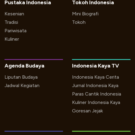
Pustaka Indonesia
Tokoh Indonesia
Kesenian
Mini Biografi
Tradisi
Tokoh
Pariwisata
Kuliner
Agenda Budaya
Indonesia Kaya TV
Liputan Budaya
Indonesia Kaya Cerita
Jadwal Kegiatan
Jurnal Indonesia Kaya
Paras Cantik Indonesia
Kuliner Indonesia Kaya
Goresan Jejak