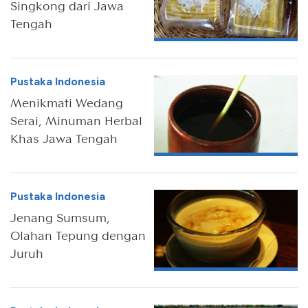
Singkong dari Jawa
Tengah
Pustaka Indonesia
Menikmati Wedang
Serai, Minuman Herbal
Khas Jawa Tengah
Pustaka Indonesia
Jenang Sumsum,
Olahan Tepung dengan
Juruh