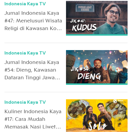
Indonesia Kaya TV
Jurnal Indonesia Kaya
#47: Menelusuri Wisata
Religi di Kawasan Kota
Kudus
Indonesia Kaya TV
Jurnal Indonesia Kaya
#54: Dieng, Kawasan
Dataran Tinggi Jawa
Tengah yang Penuh
Pesona
Indonesia Kaya TV
Kuliner Indonesia Kaya
#17: Cara Mudah
Memasak Nasi Liwet