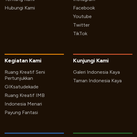
Hubungi Kami
Facebook
Youtube
Twitter
TikTok
Kegiatan Kami
Kunjungi Kami
Ruang Kreatif Seni
Galeri Indonesia Kaya
Pertunjukkan
Taman Indonesia Kaya
GIKsatudekade
Ruang Kreatif IMB
Indonesia Menari
Payung Fantasi