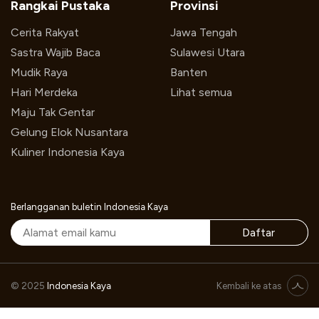
Rangkai Pustaka
Provinsi
Cerita Rakyat
Jawa Tengah
Sastra Wajib Baca
Sulawesi Utara
Mudik Raya
Banten
Hari Merdeka
Lihat semua
Maju Tak Gentar
Gelung Elok Nusantara
Kuliner Indonesia Kaya
Berlangganan buletin Indonesia Kaya
Daftar
© 2025
Indonesia Kaya
Kembali ke atas