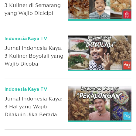
3 Kuliner di Semarang
yang Wajib Dicicipi
Indonesia Kaya TV
Jurnal Indonesia Kaya:
3 Kuliner Boyolali yang
Wajib Dicoba
Indonesia Kaya TV
Jurnal Indonesia Kaya:
3 Hal yang Wajib
Dilakuin Jika Berada di
Pekalongan