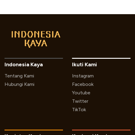
Indonesia Kaya
Ikuti Kami
Tentang Kami
Instagram
Hubungi Kami
Facebook
Youtube
Twitter
TikTok