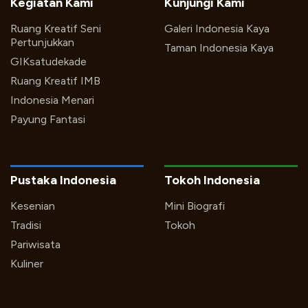
Kegiatan Kami
Kunjungi Kami
Ruang Kreatif Seni
Galeri Indonesia Kaya
Pertunjukkan
Taman Indonesia Kaya
GIKsatudekade
Ruang Kreatif IMB
Indonesia Menari
Payung Fantasi
Pustaka Indonesia
Tokoh Indonesia
Kesenian
Mini Biografi
Tradisi
Tokoh
Pariwisata
Kuliner