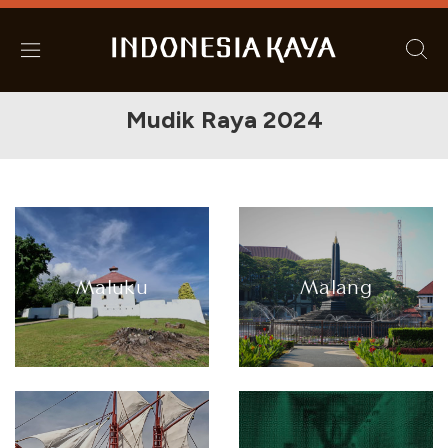
Mudik Raya 2024
Maluku
Malang