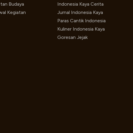
utan Budaya
Indonesia Kaya Cerita
wal Kegiatan
Jurnal Indonesia Kaya
Paras Cantik Indonesia
Kuliner Indonesia Kaya
Goresan Jejak