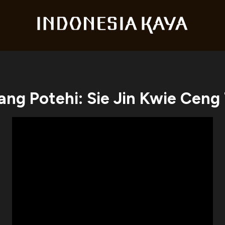
ng Potehi: Sie Jin Kwie Ceng