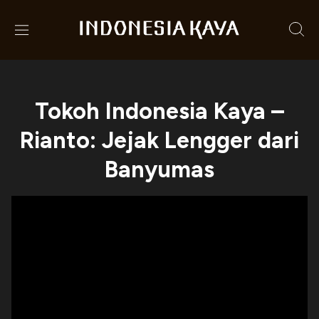
Tokoh Indonesia Kaya –
Rianto: Jejak Lengger dari
Banyumas