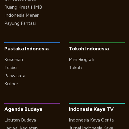
Ruang Kreatif IMB
Indonesia Menari
Payung Fantasi
Pustaka Indonesia
Tokoh Indonesia
Kesenian
Mini Biografi
Tradisi
Tokoh
Pariwisata
Kuliner
Agenda Budaya
Indonesia Kaya TV
Liputan Budaya
Indonesia Kaya Cerita
Jadwal Kegiatan
Jurnal Indonesia Kaya