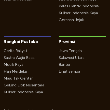
Paras Cantik Indonesia
Kuliner Indonesia Kaya
Goresan Jejak
Rangkai Pustaka
Provinsi
Cerita Rakyat
Jawa Tengah
Sastra Wajib Baca
Sulawesi Utara
Mudik Raya
Banten
Hari Merdeka
Lihat semua
Maju Tak Gentar
Gelung Elok Nusantara
Kuliner Indonesia Kaya