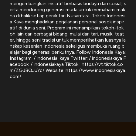
mengembangkan inisiatif berbasis budaya dan sosial, s
erta mendorong generasi muda untuk memahami mak
na di balik setiap gerak tari Nusantara. Tokoh Indonesi
a Kaya menghadirkan perjalanan personal sosok inspir
atif di dunia seni. Program ini menampilkan tokoh-tok
oh lain dari berbagai bidang, mulai dari tari, musik, teat
er, hingga seni tradisi untuk memperlihatkan luasnya la
nskap kesenian Indonesia sekaligus membuka ruang b
elajar bagi generasi berikutnya. Follow Indonesia Kaya:
Instagram: / indonesia_kaya Twitter: / indonesiakaya F
acebook: / indonesiakaya Tiktok : https://vt.tiktok.co
m/ZGJBQJuYc/ Website: https://www.indonesiakaya.
com/