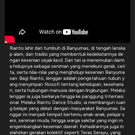
Rianto lahir dan tumbuh di Banyumas, di tengah lanska
p alam, dan tradisi yang membentuk kedekatannya de
ngan kesenian sejak kecil. Dari tari ia menemukan darm
a hidupnya sebagai seniman yang menekuni gerak, ceri
ta, serta nilai-nilai yang menghidupi kesenian Banyuma
san. Bagi Rianto, lengger adalah pengetahuan tubuh y
ang menyimpan filosofi tentang kehidupan, keseharia
n, serta hubungan manusia dengan lingkungan. Melalui
lengger ia juga berkarya hingga ke panggung Internasi
onal. Melalui Rianto Dance Studio, ia membangun ruan
g belajar yang dekat dengan masyarakat Banyumas. Sa
nggar ini menjadi tempat bertemu anak-anak, pelajar s
eni, seniman muda, hingga warga sekitar yang ingin m
engembangkan kesenian daerah. Kehadirannya juga m
elahirkan gerakan kolektif seperti Teras Serayu, yang