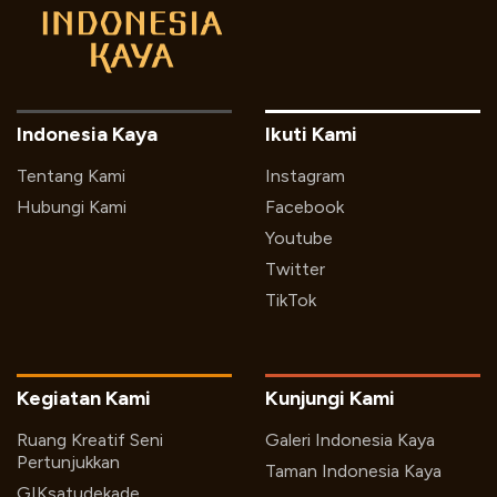
Indonesia Kaya
Ikuti Kami
Tentang Kami
Instagram
Hubungi Kami
Facebook
Youtube
Twitter
TikTok
Kegiatan Kami
Kunjungi Kami
Ruang Kreatif Seni
Galeri Indonesia Kaya
Pertunjukkan
Taman Indonesia Kaya
GIKsatudekade