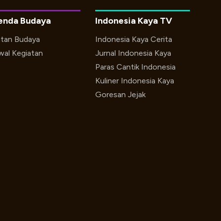
enda Budaya
Indonesia Kaya TV
utan Budaya
Indonesia Kaya Cerita
wal Kegiatan
Jurnal Indonesia Kaya
Paras Cantik Indonesia
Kuliner Indonesia Kaya
Goresan Jejak