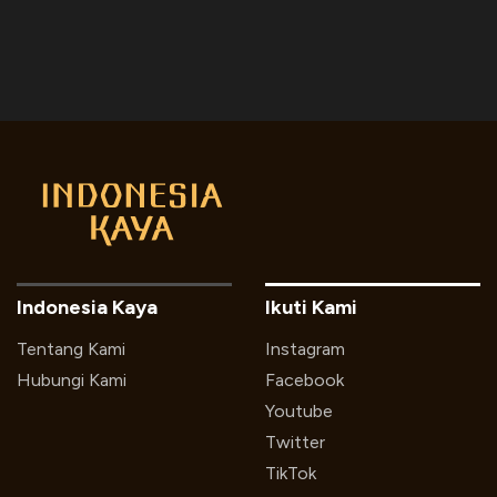
Indonesia Kaya
Ikuti Kami
Tentang Kami
Instagram
Hubungi Kami
Facebook
Youtube
Twitter
TikTok