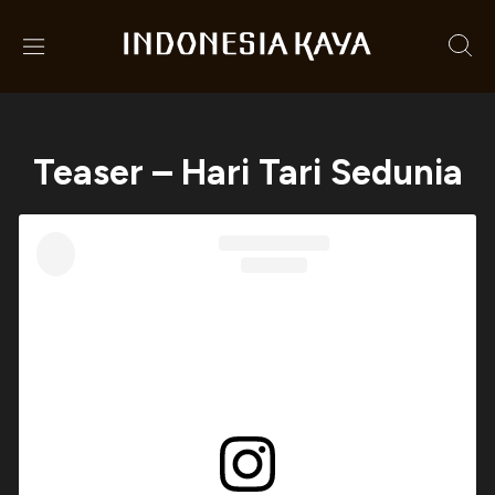
Teaser – Hari Tari Sedunia