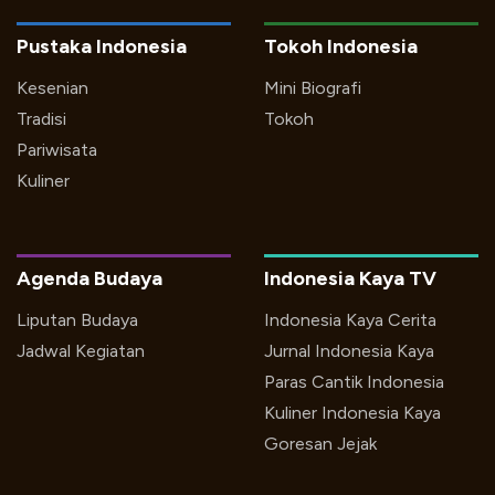
Pustaka Indonesia
Tokoh Indonesia
Kesenian
Mini Biografi
Tradisi
Tokoh
Pariwisata
Kuliner
Agenda Budaya
Indonesia Kaya TV
Liputan Budaya
Indonesia Kaya Cerita
Jadwal Kegiatan
Jurnal Indonesia Kaya
Paras Cantik Indonesia
Kuliner Indonesia Kaya
Goresan Jejak