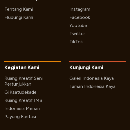
Tentang Kami
Instagram
Hubungi Kami
Facebook
Youtube
Twitter
TikTok
Kegiatan Kami
Kunjungi Kami
Ruang Kreatif Seni
Galeri Indonesia Kaya
Pertunjukkan
Taman Indonesia Kaya
GIKsatudekade
Ruang Kreatif IMB
Indonesia Menari
Payung Fantasi