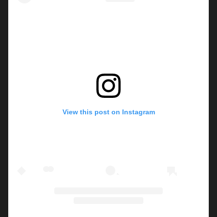
View this post on Instagram