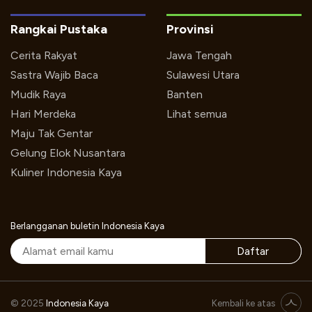
Rangkai Pustaka
Provinsi
Cerita Rakyat
Jawa Tengah
Sastra Wajib Baca
Sulawesi Utara
Mudik Raya
Banten
Hari Merdeka
Lihat semua
Maju Tak Gentar
Gelung Elok Nusantara
Kuliner Indonesia Kaya
Berlangganan buletin Indonesia Kaya
Daftar
© 2025
Indonesia Kaya
Kembali ke atas