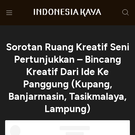
Sorotan Ruang Kreatif Seni
Pertunjukkan – Bincang
Kreatif Dari Ide Ke
Panggung (Kupang,
Banjarmasin, Tasikmalaya,
Lampung)