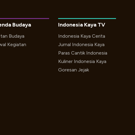
enda Budaya
Indonesia Kaya TV
utan Budaya
Indonesia Kaya Cerita
wal Kegiatan
Jurnal Indonesia Kaya
Paras Cantik Indonesia
Kuliner Indonesia Kaya
Goresan Jejak