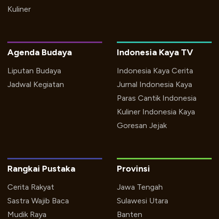
Kuliner
Agenda Budaya
Indonesia Kaya TV
Liputan Budaya
Indonesia Kaya Cerita
Jadwal Kegiatan
Jurnal Indonesia Kaya
Paras Cantik Indonesia
Kuliner Indonesia Kaya
Goresan Jejak
Rangkai Pustaka
Provinsi
Cerita Rakyat
Jawa Tengah
Sastra Wajib Baca
Sulawesi Utara
Mudik Raya
Banten