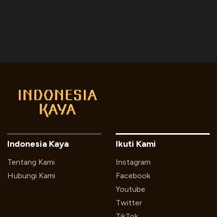
Indonesia Kaya
Ikuti Kami
Tentang Kami
Instagram
Hubungi Kami
Facebook
Youtube
Twitter
TikTok