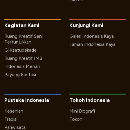
Kegiatan Kami
Kunjungi Kami
Ruang Kreatif Seni
Galeri Indonesia Kaya
Pertunjukkan
Taman Indonesia Kaya
GIKsatudekade
Ruang Kreatif IMB
Indonesia Menari
Payung Fantasi
Pustaka Indonesia
Tokoh Indonesia
Kesenian
Mini Biografi
Tradisi
Tokoh
Pariwisata