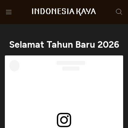
Selamat Tahun Baru 2026