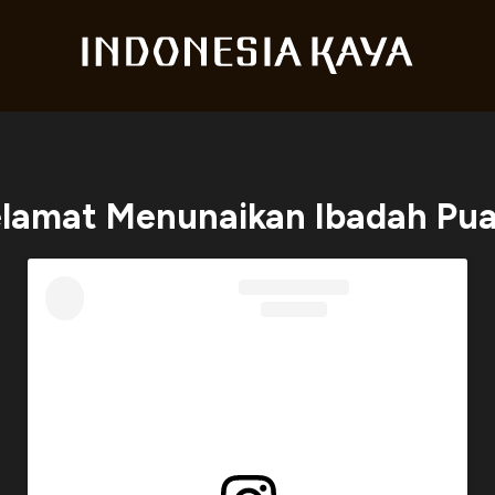
lamat Menunaikan Ibadah Pu