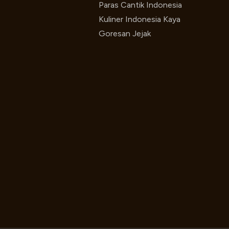
Paras Cantik Indonesia
Kuliner Indonesia Kaya
Goresan Jejak