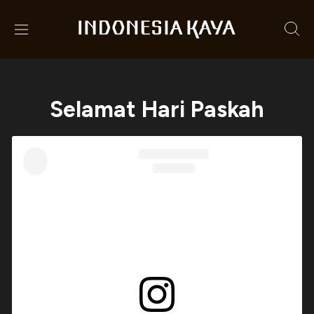
Selamat Hari Paskah