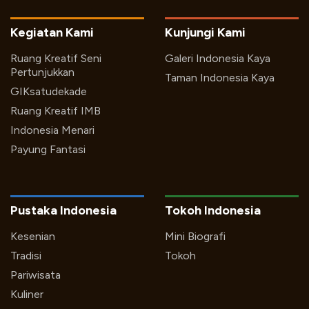
Kegiatan Kami
Kunjungi Kami
Ruang Kreatif Seni
Galeri Indonesia Kaya
Pertunjukkan
Taman Indonesia Kaya
GIKsatudekade
Ruang Kreatif IMB
Indonesia Menari
Payung Fantasi
Pustaka Indonesia
Tokoh Indonesia
Kesenian
Mini Biografi
Tradisi
Tokoh
Pariwisata
Kuliner