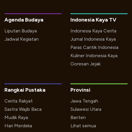
Agenda Budaya
Indonesia Kaya TV
Liputan Budaya
Indonesia Kaya Cerita
Jadwal Kegiatan
Jurnal Indonesia Kaya
Paras Cantik Indonesia
Kuliner Indonesia Kaya
Goresan Jejak
Rangkai Pustaka
Provinsi
Cerita Rakyat
Jawa Tengah
Sastra Wajib Baca
Sulawesi Utara
Mudik Raya
Banten
Hari Merdeka
Lihat semua