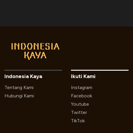
Indonesia Kaya
Ikuti Kami
Tentang Kami
Instagram
Hubungi Kami
Facebook
Youtube
Twitter
TikTok