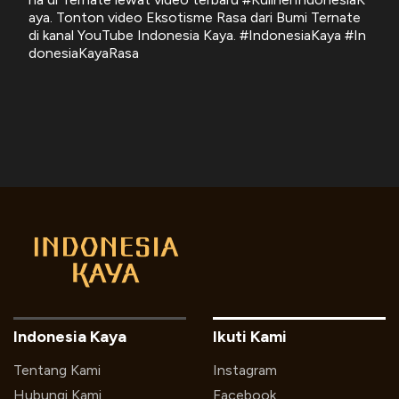
aya. Tonton video Eksotisme Rasa dari Bumi Ternate
di kanal YouTube Indonesia Kaya. #IndonesiaKaya #In
donesiaKayaRasa
Indonesia Kaya
Ikuti Kami
Tentang Kami
Instagram
Hubungi Kami
Facebook