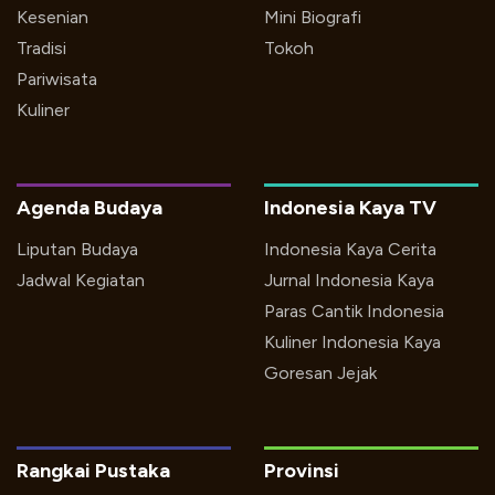
Kesenian
Mini Biografi
Tradisi
Tokoh
Pariwisata
Kuliner
Agenda Budaya
Indonesia Kaya TV
Liputan Budaya
Indonesia Kaya Cerita
Jadwal Kegiatan
Jurnal Indonesia Kaya
Paras Cantik Indonesia
Kuliner Indonesia Kaya
Goresan Jejak
Rangkai Pustaka
Provinsi