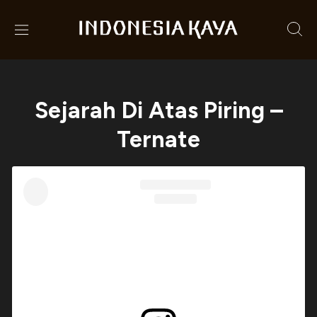
Sejarah Di Atas Piring –
Ternate