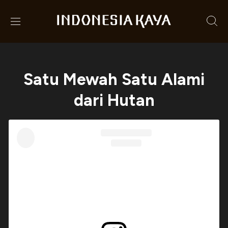
Satu Mewah Satu Alami
dari Hutan