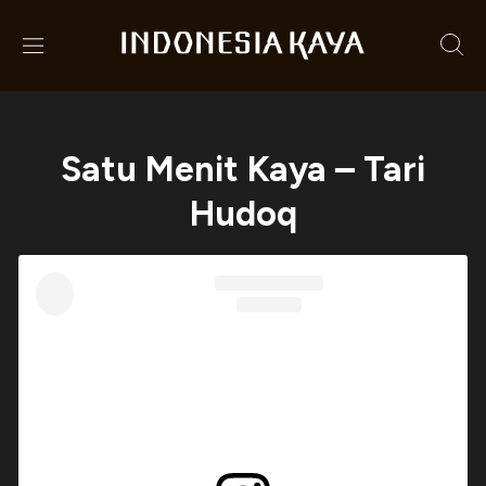
Satu Menit Kaya – Tari
Hudoq