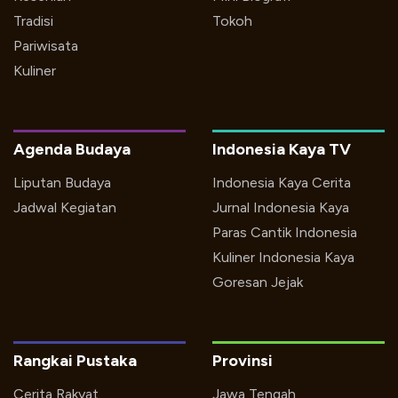
Tradisi
Tokoh
Pariwisata
Kuliner
Agenda Budaya
Indonesia Kaya TV
Liputan Budaya
Indonesia Kaya Cerita
Jadwal Kegiatan
Jurnal Indonesia Kaya
Paras Cantik Indonesia
Kuliner Indonesia Kaya
Goresan Jejak
Rangkai Pustaka
Provinsi
Cerita Rakyat
Jawa Tengah