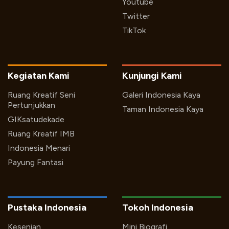
Youtube
Twitter
TikTok
Kegiatan Kami
Kunjungi Kami
Ruang Kreatif Seni
Galeri Indonesia Kaya
Pertunjukkan
Taman Indonesia Kaya
GIKsatudekade
Ruang Kreatif IMB
Indonesia Menari
Payung Fantasi
Pustaka Indonesia
Tokoh Indonesia
Kesenian
Mini Biografi