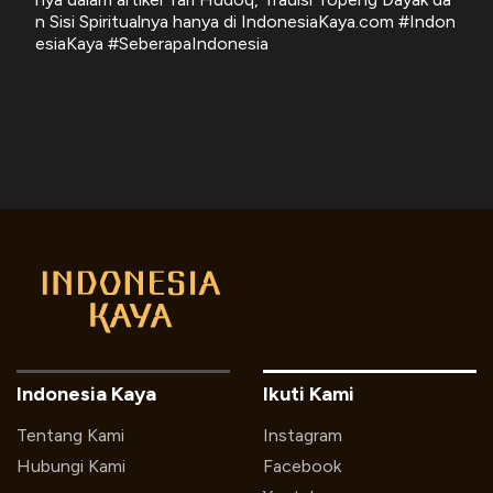
n Sisi Spiritualnya hanya di IndonesiaKaya.com #Indon
esiaKaya #SeberapaIndonesia
Indonesia Kaya
Ikuti Kami
Tentang Kami
Instagram
Hubungi Kami
Facebook