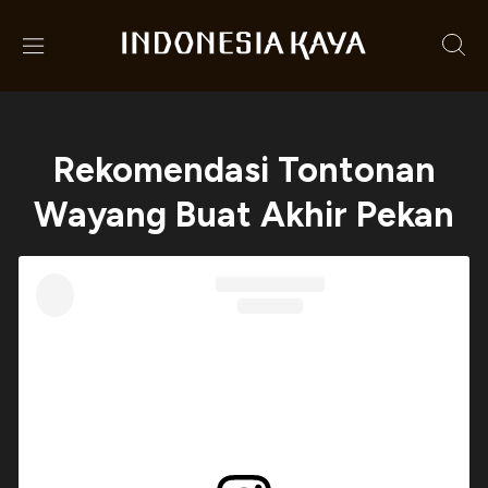
Rekomendasi Tontonan
Wayang Buat Akhir Pekan