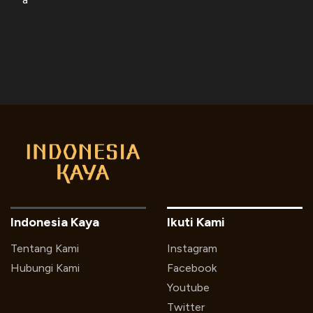
Indonesia Kaya
Ikuti Kami
Tentang Kami
Instagram
Hubungi Kami
Facebook
Youtube
Twitter