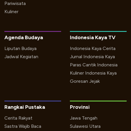
Pariwisata
Kuliner
Agenda Budaya
Indonesia Kaya TV
Liputan Budaya
Indonesia Kaya Cerita
Jadwal Kegiatan
Jurnal Indonesia Kaya
Paras Cantik Indonesia
Kuliner Indonesia Kaya
Goresan Jejak
Rangkai Pustaka
Provinsi
Cerita Rakyat
Jawa Tengah
Sastra Wajib Baca
Sulawesi Utara