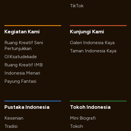
TikTok
Kegiatan Kami
Kunjungi Kami
Ruang Kreatif Seni
Galeri Indonesia Kaya
Pertunjukkan
Taman Indonesia Kaya
GIKsatudekade
Ruang Kreatif IMB
Indonesia Menari
Payung Fantasi
Pustaka Indonesia
Tokoh Indonesia
Kesenian
Mini Biografi
Tradisi
Tokoh