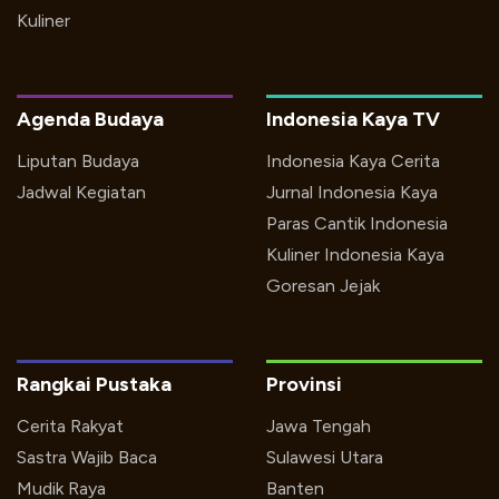
Kuliner
Agenda Budaya
Indonesia Kaya TV
Liputan Budaya
Indonesia Kaya Cerita
Jadwal Kegiatan
Jurnal Indonesia Kaya
Paras Cantik Indonesia
Kuliner Indonesia Kaya
Goresan Jejak
Rangkai Pustaka
Provinsi
Cerita Rakyat
Jawa Tengah
Sastra Wajib Baca
Sulawesi Utara
Mudik Raya
Banten