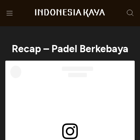
Recap – Padel Berkebaya