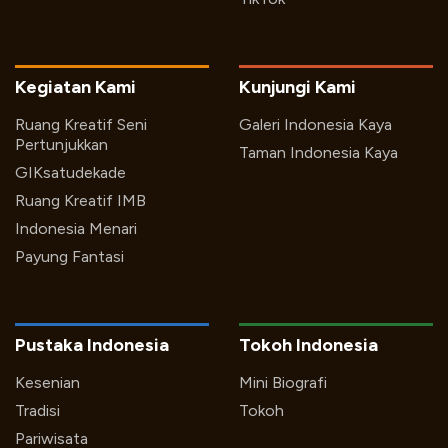
Kegiatan Kami
Kunjungi Kami
Ruang Kreatif Seni
Galeri Indonesia Kaya
Pertunjukkan
Taman Indonesia Kaya
GIKsatudekade
Ruang Kreatif IMB
Indonesia Menari
Payung Fantasi
Pustaka Indonesia
Tokoh Indonesia
Kesenian
Mini Biografi
Tradisi
Tokoh
Pariwisata