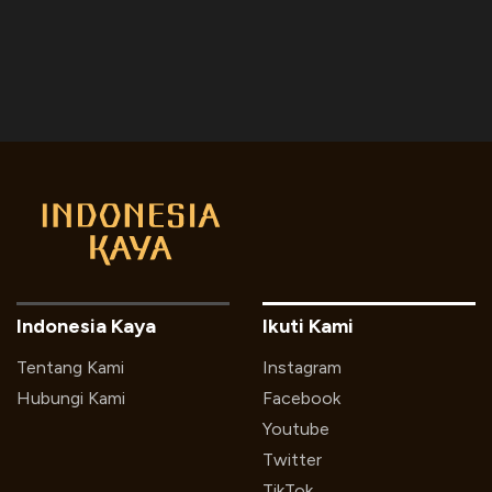
Indonesia Kaya
Ikuti Kami
Tentang Kami
Instagram
Hubungi Kami
Facebook
Youtube
Twitter
TikTok