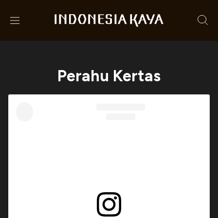
Perahu Kertas