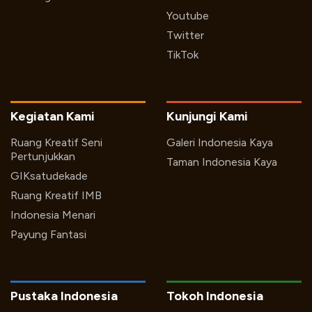
Youtube
Twitter
TikTok
Kegiatan Kami
Kunjungi Kami
Ruang Kreatif Seni
Galeri Indonesia Kaya
Pertunjukkan
Taman Indonesia Kaya
GIKsatudekade
Ruang Kreatif IMB
Indonesia Menari
Payung Fantasi
Pustaka Indonesia
Tokoh Indonesia