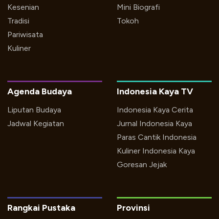
Kesenian
Mini Biografi
Tradisi
Tokoh
Pariwisata
Kuliner
Agenda Budaya
Indonesia Kaya TV
Liputan Budaya
Indonesia Kaya Cerita
Jadwal Kegiatan
Jurnal Indonesia Kaya
Paras Cantik Indonesia
Kuliner Indonesia Kaya
Goresan Jejak
Rangkai Pustaka
Provinsi