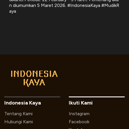
n diumumkan 5 Maret 2026. #IndonesiaKaya #MudikR
aya
Indonesia Kaya
Ikuti Kami
Tentang Kami
Instagram
Hubungi Kami
Facebook