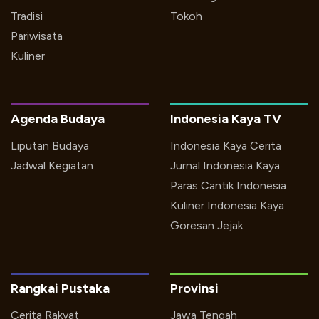
Tradisi
Tokoh
Pariwisata
Kuliner
Agenda Budaya
Indonesia Kaya TV
Liputan Budaya
Indonesia Kaya Cerita
Jadwal Kegiatan
Jurnal Indonesia Kaya
Paras Cantik Indonesia
Kuliner Indonesia Kaya
Goresan Jejak
Rangkai Pustaka
Provinsi
Cerita Rakyat
Jawa Tengah