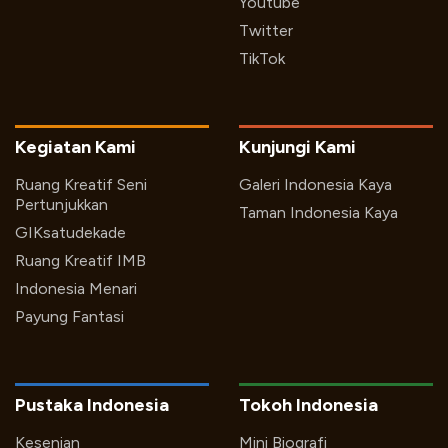
Youtube
Twitter
TikTok
Kegiatan Kami
Kunjungi Kami
Ruang Kreatif Seni
Galeri Indonesia Kaya
Pertunjukkan
Taman Indonesia Kaya
GIKsatudekade
Ruang Kreatif IMB
Indonesia Menari
Payung Fantasi
Pustaka Indonesia
Tokoh Indonesia
Kesenian
Mini Biografi