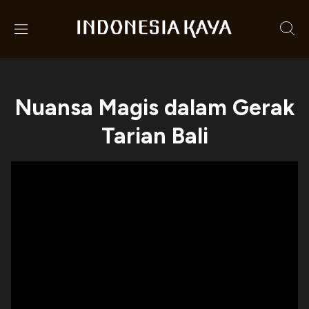
Nuansa Magis dalam Gerak
Tarian Bali