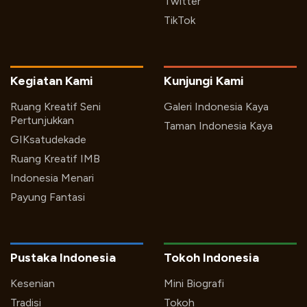
Twitter
TikTok
Kegiatan Kami
Kunjungi Kami
Ruang Kreatif Seni
Galeri Indonesia Kaya
Pertunjukkan
Taman Indonesia Kaya
GIKsatudekade
Ruang Kreatif IMB
Indonesia Menari
Payung Fantasi
Pustaka Indonesia
Tokoh Indonesia
Kesenian
Mini Biografi
Tradisi
Tokoh