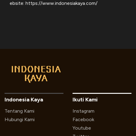
ebsite: https://www.indonesiakaya.com/
Indonesia Kaya
Ikuti Kami
Tentang Kami
Instagram
Hubungi Kami
Facebook
Youtube