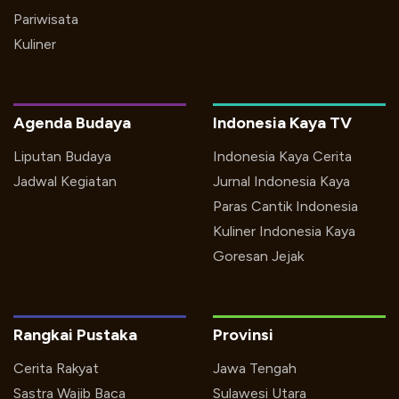
Pariwisata
Kuliner
Agenda Budaya
Indonesia Kaya TV
Liputan Budaya
Indonesia Kaya Cerita
Jadwal Kegiatan
Jurnal Indonesia Kaya
Paras Cantik Indonesia
Kuliner Indonesia Kaya
Goresan Jejak
Rangkai Pustaka
Provinsi
Cerita Rakyat
Jawa Tengah
Sastra Wajib Baca
Sulawesi Utara