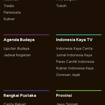
Tradisi
Tokoh
Pariwisata
Kuliner
Agenda Budaya
Indonesia Kaya TV
Liputan Budaya
Indonesia Kaya Cerita
Jadwal Kegiatan
Jurnal Indonesia Kaya
Paras Cantik Indonesia
Kuliner Indonesia Kaya
Goresan Jejak
Rangkai Pustaka
Provinsi
Cerita Rakyat
Jawa Tengah