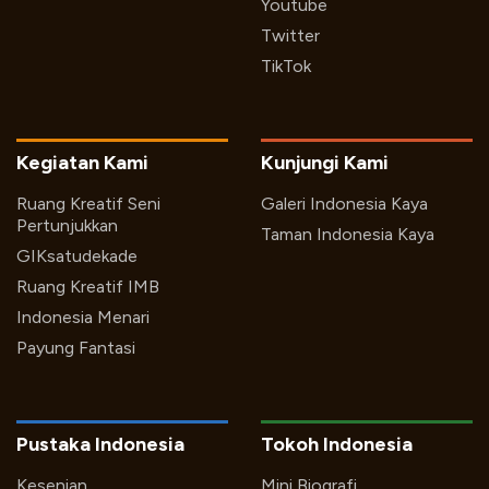
Youtube
Twitter
TikTok
Kegiatan Kami
Kunjungi Kami
Ruang Kreatif Seni
Galeri Indonesia Kaya
Pertunjukkan
Taman Indonesia Kaya
GIKsatudekade
Ruang Kreatif IMB
Indonesia Menari
Payung Fantasi
Pustaka Indonesia
Tokoh Indonesia
Kesenian
Mini Biografi