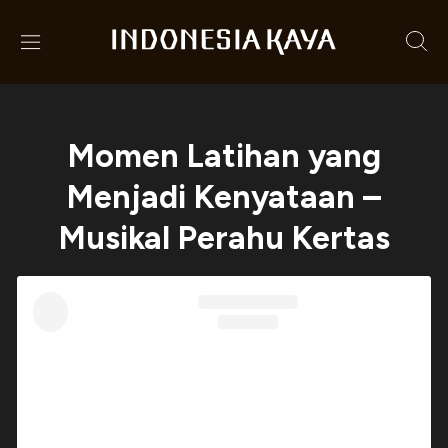
Momen Latihan yang
Menjadi Kenyataan –
Musikal Perahu Kertas