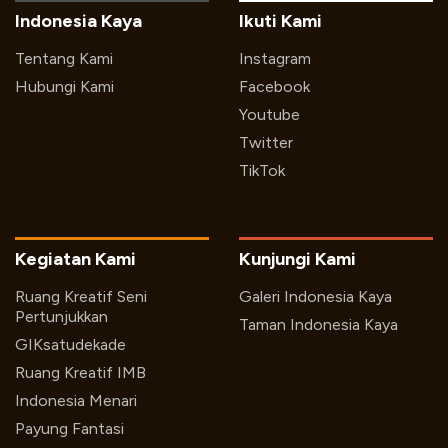
Indonesia Kaya
Ikuti Kami
Tentang Kami
Instagram
Hubungi Kami
Facebook
Youtube
Twitter
TikTok
Kegiatan Kami
Kunjungi Kami
Ruang Kreatif Seni
Galeri Indonesia Kaya
Pertunjukkan
Taman Indonesia Kaya
GIKsatudekade
Ruang Kreatif IMB
Indonesia Menari
Payung Fantasi