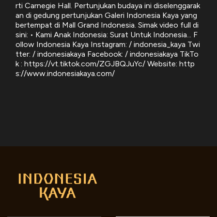
rti Carnegie Hall. Pertunjukan budaya ini diselenggarak
an di gedung pertunjukan Galeri Indonesia Kaya yang
bertempat di Mall Grand Indonesia. Simak video full di
sini: • Kami Anak Indonesia: Surat Untuk Indonesia... F
ollow Indonesia Kaya Instagram: / indonesia_kaya Twi
tter: / indonesiakaya Facebook: / indonesiakaya TikTo
k : https://vt.tiktok.com/ZGJBQJuYc/ Website: http
s://www.indonesiakaya.com/