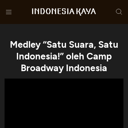
Medley “Satu Suara, Satu
Indonesia!” oleh Camp
Broadway Indonesia