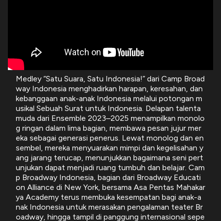
Medley “Satu Suara, Satu Indonesia!” dari Camp Broad
way Indonesia menghadirkan harapan, keresahan, dan
kebanggaan anak-anak Indonesia melalui potongan m
usikal Sebuah Surat untuk Indonesia. Delapan talenta
muda dari Ensemble 2023–2025 menampilkan monolo
g ringan dalam lima bagian, membawa pesan jujur mer
eka sebagai generasi penerus. Lewat monolog dan en
sembel, mereka menyuarakan mimpi dan kegelisahan y
ang jarang terucap, menunjukkan bagaimana seni pert
unjukan dapat menjadi ruang tumbuh dan belajar. Cam
p Broadway Indonesia, bagian dari Broadway Educati
on Alliance di New York, bersama Asa Pentas Mahakar
ya Academy terus membuka kesempatan bagi anak-a
nak Indonesia untuk merasakan pengalaman teater Br
oadway, hingga tampil di panggung internasional sepe