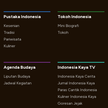
Pustaka Indonesia
Tokoh Indonesia
Kesenian
Mini Biografi
Tradisi
Tokoh
Pariwisata
Kuliner
Agenda Budaya
Indonesia Kaya TV
Liputan Budaya
Indonesia Kaya Cerita
Jadwal Kegiatan
Jurnal Indonesia Kaya
Paras Cantik Indonesia
Kuliner Indonesia Kaya
Goresan Jejak