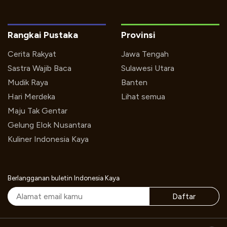
Rangkai Pustaka
Provinsi
Cerita Rakyat
Jawa Tengah
Sastra Wajib Baca
Sulawesi Utara
Mudik Raya
Banten
Hari Merdeka
Lihat semua
Maju Tak Gentar
Gelung Elok Nusantara
Kuliner Indonesia Kaya
Berlangganan buletin Indonesia Kaya
Daftar