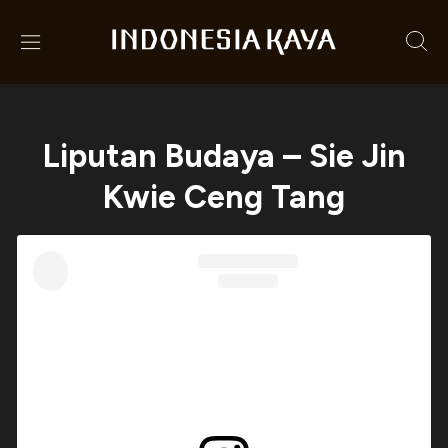
Liputan Budaya – Sie Jin
Kwie Ceng Tang