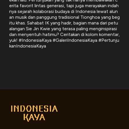
erita favorit lintas generasi, tapi juga merayakan indah
nya sejarah kolaborasi budaya di Indonesia lewat alun
an musik dan panggung tradisional Tionghoa yang beg
itu khas. Sahabat IK yang hadir, bagian mana dari petu
alangan Sie Jin Kwie yang terasa paling menginspirasi
dan menyentuh hatimu? Ceritakan di kolom komentar,
yuk! #IndonesiaKaya #GaleriIndonesiaKaya #Pertunju
kanIndonesiaKaya