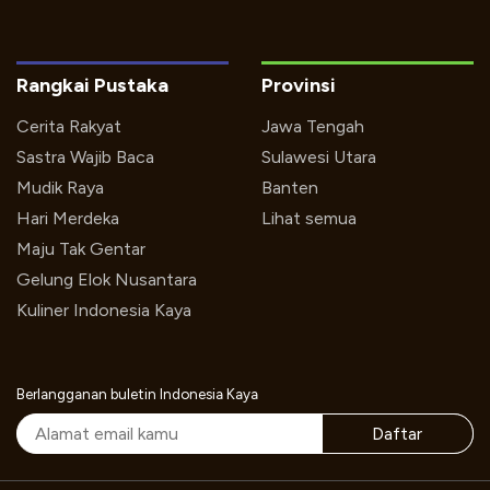
Rangkai Pustaka
Provinsi
Cerita Rakyat
Jawa Tengah
Sastra Wajib Baca
Sulawesi Utara
Mudik Raya
Banten
Hari Merdeka
Lihat semua
Maju Tak Gentar
Gelung Elok Nusantara
Kuliner Indonesia Kaya
Berlangganan buletin Indonesia Kaya
Daftar