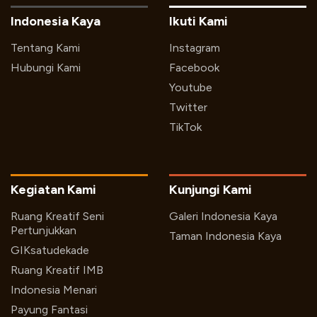
Indonesia Kaya
Ikuti Kami
Tentang Kami
Instagram
Hubungi Kami
Facebook
Youtube
Twitter
TikTok
Kegiatan Kami
Kunjungi Kami
Ruang Kreatif Seni
Galeri Indonesia Kaya
Pertunjukkan
Taman Indonesia Kaya
GIKsatudekade
Ruang Kreatif IMB
Indonesia Menari
Payung Fantasi