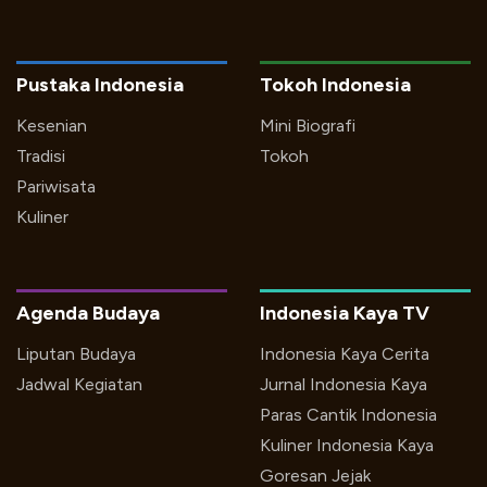
Pustaka Indonesia
Tokoh Indonesia
Kesenian
Mini Biografi
Tradisi
Tokoh
Pariwisata
Kuliner
Agenda Budaya
Indonesia Kaya TV
Liputan Budaya
Indonesia Kaya Cerita
Jadwal Kegiatan
Jurnal Indonesia Kaya
Paras Cantik Indonesia
Kuliner Indonesia Kaya
Goresan Jejak