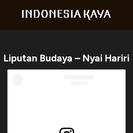
Liputan Budaya – Nyai Hariri