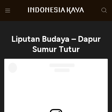
Liputan Budaya – Dapur
Sumur Tutur