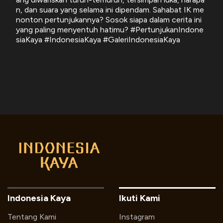
n, dan suara yang selama ini dipendam. Sahabat IK me
nonton pertunjukannya? Sosok siapa dalam cerita ini
yang paling menyentuh hatimu? #PertunjukanIndone
siaKaya #IndonesiaKaya #GaleriIndonesiaKaya
Indonesia Kaya
Ikuti Kami
Tentang Kami
Instagram