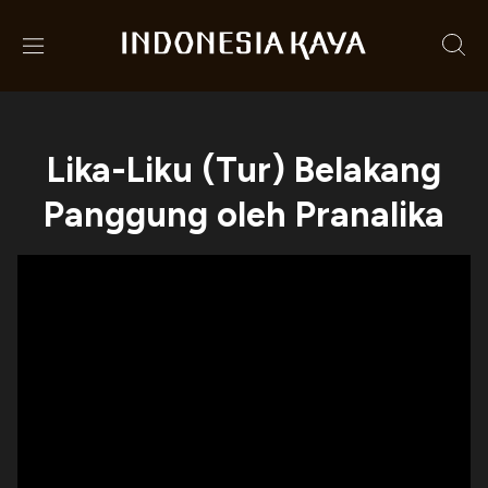
Lika-Liku (Tur) Belakang
Panggung oleh Pranalika