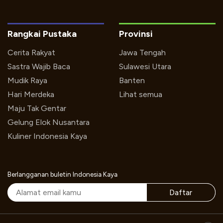
Rangkai Pustaka
Provinsi
Cerita Rakyat
Jawa Tengah
Sastra Wajib Baca
Sulawesi Utara
Mudik Raya
Banten
Hari Merdeka
Lihat semua
Maju Tak Gentar
Gelung Elok Nusantara
Kuliner Indonesia Kaya
Berlangganan buletin Indonesia Kaya
Daftar