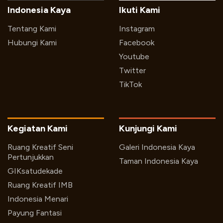
Indonesia Kaya
Ikuti Kami
Tentang Kami
Instagram
Hubungi Kami
Facebook
Youtube
Twitter
TikTok
Kegiatan Kami
Kunjungi Kami
Ruang Kreatif Seni
Galeri Indonesia Kaya
Pertunjukkan
Taman Indonesia Kaya
GIKsatudekade
Ruang Kreatif IMB
Indonesia Menari
Payung Fantasi