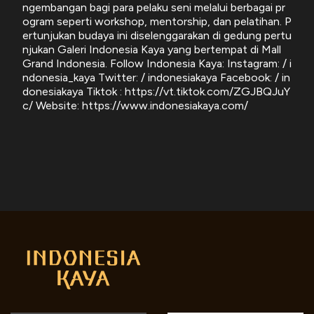
ngembangan bagi para pelaku seni melalui berbagai pr
ogram seperti workshop, mentorship, dan pelatihan. P
ertunjukan budaya ini diselenggarakan di gedung pertu
njukan Galeri Indonesia Kaya yang bertempat di Mall
Grand Indonesia. Follow Indonesia Kaya: Instagram: / i
ndonesia_kaya Twitter: / indonesiakaya Facebook: / in
donesiakaya Tiktok : https://vt.tiktok.com/ZGJBQJuY
c/ Website: https://www.indonesiakaya.com/