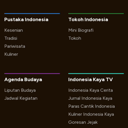
Pustaka Indonesia
Tokoh Indonesia
Kesenian
Mini Biografi
Tradisi
Tokoh
Pariwisata
Kuliner
Agenda Budaya
Indonesia Kaya TV
Liputan Budaya
Indonesia Kaya Cerita
Jadwal Kegiatan
Jurnal Indonesia Kaya
Paras Cantik Indonesia
Kuliner Indonesia Kaya
Goresan Jejak