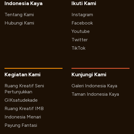
Indonesia Kaya
Ikuti Kami
Tentang Kami
Instagram
Hubungi Kami
Facebook
Youtube
Twitter
TikTok
Kegiatan Kami
Kunjungi Kami
Ruang Kreatif Seni
Galeri Indonesia Kaya
Pertunjukkan
Taman Indonesia Kaya
GIKsatudekade
Ruang Kreatif IMB
Indonesia Menari
Payung Fantasi