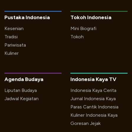
Pustaka Indonesia
Tokoh Indonesia
Kesenian
Mini Biografi
Tradisi
Tokoh
Pariwisata
Kuliner
Agenda Budaya
Indonesia Kaya TV
Liputan Budaya
Indonesia Kaya Cerita
Jadwal Kegiatan
Jurnal Indonesia Kaya
Paras Cantik Indonesia
Kuliner Indonesia Kaya
Goresan Jejak