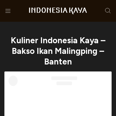
Kuliner Indonesia Kaya –
Bakso Ikan Malingping –
Banten