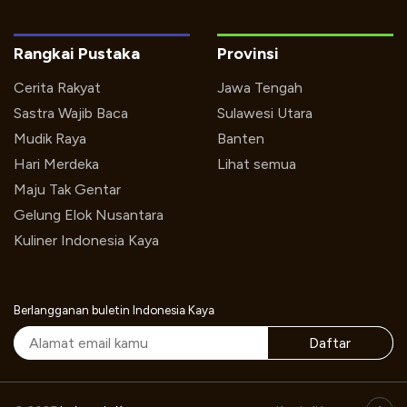
Rangkai Pustaka
Provinsi
Cerita Rakyat
Jawa Tengah
Sastra Wajib Baca
Sulawesi Utara
Mudik Raya
Banten
Hari Merdeka
Lihat semua
Maju Tak Gentar
Gelung Elok Nusantara
Kuliner Indonesia Kaya
Berlangganan buletin Indonesia Kaya
Daftar