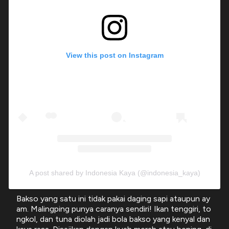
View this post on Instagram
A post shared by Indonesia Kaya (@indonesia_kaya)
Bakso yang satu ini tidak pakai daging sapi ataupun ay
am. Malingping punya caranya sendiri! Ikan tenggiri, to
ngkol, dan tuna diolah jadi bola bakso yang kenyal dan