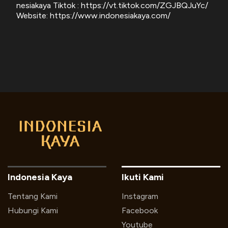
nesiakaya Tiktok : https://vt.tiktok.com/ZGJBQJuYc/
Website: https://www.indonesiakaya.com/
Indonesia Kaya
Ikuti Kami
Tentang Kami
Instagram
Hubungi Kami
Facebook
Youtube