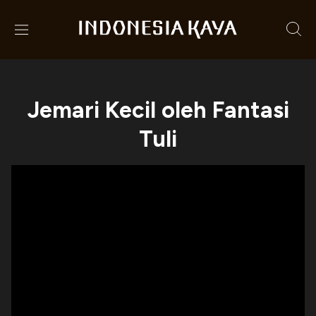
Jemari Kecil oleh Fantasi
Tuli