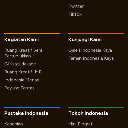
Twitter
TikTok
Kegiatan Kami
Kunjungi Kami
Ruang Kreatif Seni
Galeri Indonesia Kaya
Pertunjukkan
Taman Indonesia Kaya
GIKsatudekade
Ruang Kreatif IMB
Indonesia Menari
Payung Fantasi
Pustaka Indonesia
Tokoh Indonesia
Kesenian
Mini Biografi