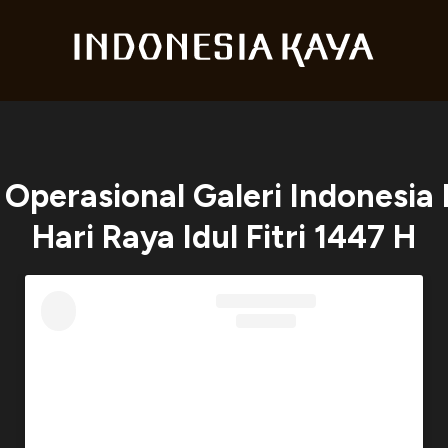
Operasional Galeri Indonesia
Hari Raya Idul Fitri 1447 H