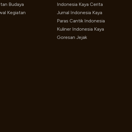
utan Budaya
Indonesia Kaya Cerita
wal Kegiatan
Jurnal Indonesia Kaya
Paras Cantik Indonesia
Kuliner Indonesia Kaya
Goresan Jejak