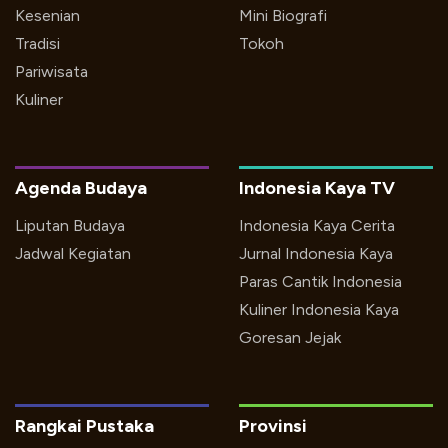
Kesenian
Mini Biografi
Tradisi
Tokoh
Pariwisata
Kuliner
Agenda Budaya
Indonesia Kaya TV
Liputan Budaya
Indonesia Kaya Cerita
Jadwal Kegiatan
Jurnal Indonesia Kaya
Paras Cantik Indonesia
Kuliner Indonesia Kaya
Goresan Jejak
Rangkai Pustaka
Provinsi