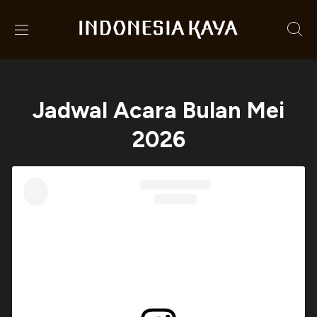
Jadwal Acara Bulan Mei
2026