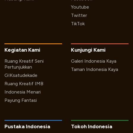
Youtube
Twitter
TikTok
Kegiatan Kami
Kunjungi Kami
Ruang Kreatif Seni
Galeri Indonesia Kaya
Pertunjukkan
Taman Indonesia Kaya
GIKsatudekade
Ruang Kreatif IMB
Indonesia Menari
Payung Fantasi
Pustaka Indonesia
Tokoh Indonesia