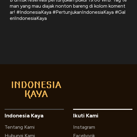
man yang mau diajak nonton bareng di kolom koment
ar! #IndonesiaKaya #PertunjukanIndonesiaKaya #Gal
eriIndonesiaKaya
Indonesia Kaya
Ikuti Kami
Tentang Kami
Instagram
Hubungi Kami
Facebook