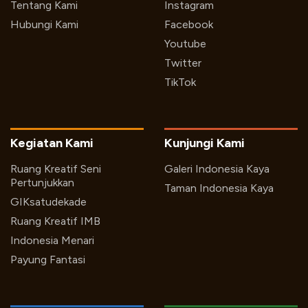
Tentang Kami
Instagram
Hubungi Kami
Facebook
Youtube
Twitter
TikTok
Kegiatan Kami
Kunjungi Kami
Ruang Kreatif Seni
Galeri Indonesia Kaya
Pertunjukkan
Taman Indonesia Kaya
GIKsatudekade
Ruang Kreatif IMB
Indonesia Menari
Payung Fantasi