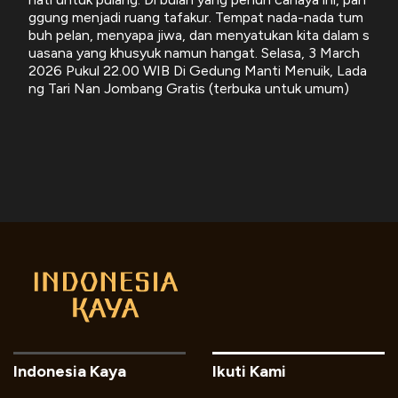
ggung menjadi ruang tafakur. Tempat nada-nada tum
buh pelan, menyapa jiwa, dan menyatukan kita dalam s
uasana yang khusyuk namun hangat. Selasa, 3 March
2026 Pukul 22.00 WIB Di Gedung Manti Menuik, Lada
ng Tari Nan Jombang Gratis (terbuka untuk umum)
Indonesia Kaya
Ikuti Kami