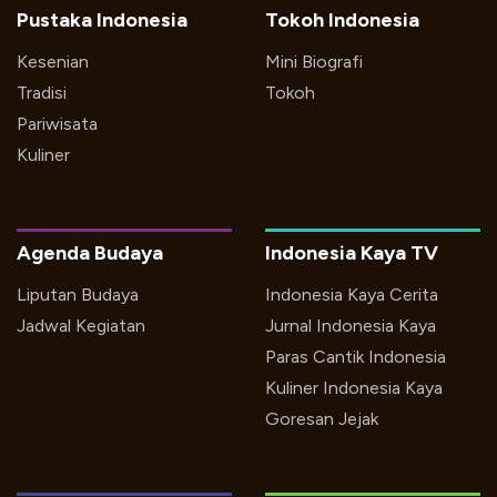
Pustaka Indonesia
Tokoh Indonesia
Kesenian
Mini Biografi
Tradisi
Tokoh
Pariwisata
Kuliner
Agenda Budaya
Indonesia Kaya TV
Liputan Budaya
Indonesia Kaya Cerita
Jadwal Kegiatan
Jurnal Indonesia Kaya
Paras Cantik Indonesia
Kuliner Indonesia Kaya
Goresan Jejak