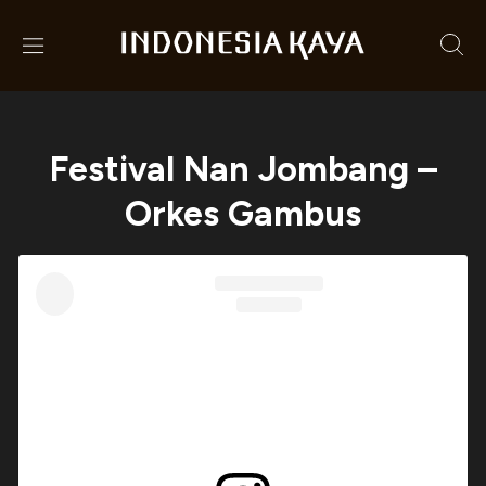
Festival Nan Jombang –
Orkes Gambus