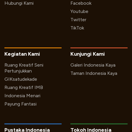
Hubungi Kami
Facebook
Youtube
Twitter
TikTok
Kegiatan Kami
Kunjungi Kami
Ruang Kreatif Seni
Galeri Indonesia Kaya
Pertunjukkan
Taman Indonesia Kaya
GIKsatudekade
Ruang Kreatif IMB
Indonesia Menari
Payung Fantasi
Pustaka Indonesia
Tokoh Indonesia