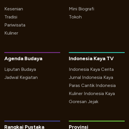
Kesenian
Mini Biografi
Tradisi
Tokoh
Pariwisata
Kuliner
Agenda Budaya
Indonesia Kaya TV
Liputan Budaya
Indonesia Kaya Cerita
Jadwal Kegiatan
Jurnal Indonesia Kaya
Paras Cantik Indonesia
Kuliner Indonesia Kaya
Goresan Jejak
Rangkai Pustaka
Provinsi