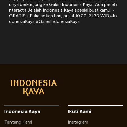
unya berkunjung ke Galeri Indonesia Kaya! Ada panel i
nteraktif Jelajah Indonesia Kaya spesial buat kamu! •
GRATIS • Buka setiap hari, pukul 10.00-21.30 WIB #In
donesiaKaya #GaleriIndonesiaKaya
Indonesia Kaya
Ikuti Kami
Tentang Kami
Instagram