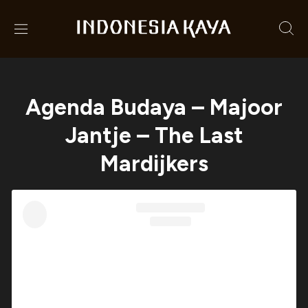
Agenda Budaya – Majoor
Jantje – The Last
Mardijkers