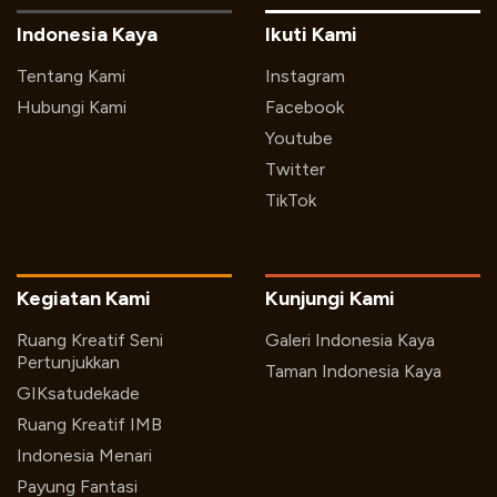
Indonesia Kaya
Ikuti Kami
Tentang Kami
Instagram
Hubungi Kami
Facebook
Youtube
Twitter
TikTok
Kegiatan Kami
Kunjungi Kami
Ruang Kreatif Seni
Galeri Indonesia Kaya
Pertunjukkan
Taman Indonesia Kaya
GIKsatudekade
Ruang Kreatif IMB
Indonesia Menari
Payung Fantasi