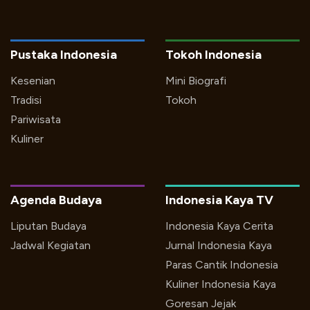
Pustaka Indonesia
Tokoh Indonesia
Kesenian
Mini Biografi
Tradisi
Tokoh
Pariwisata
Kuliner
Agenda Budaya
Indonesia Kaya TV
Liputan Budaya
Indonesia Kaya Cerita
Jadwal Kegiatan
Jurnal Indonesia Kaya
Paras Cantik Indonesia
Kuliner Indonesia Kaya
Goresan Jejak