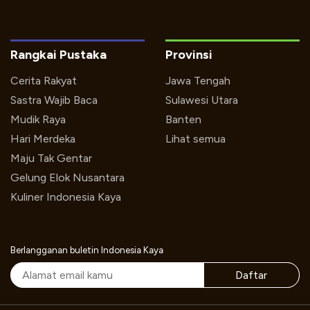
Rangkai Pustaka
Provinsi
Cerita Rakyat
Jawa Tengah
Sastra Wajib Baca
Sulawesi Utara
Mudik Raya
Banten
Hari Merdeka
Lihat semua
Maju Tak Gentar
Gelung Elok Nusantara
Kuliner Indonesia Kaya
Berlangganan buletin Indonesia Kaya
Daftar