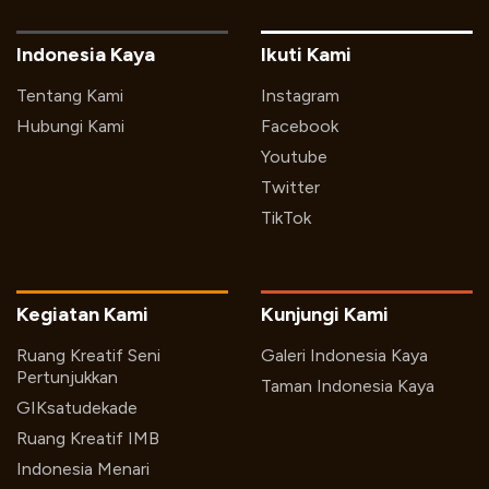
Indonesia Kaya
Ikuti Kami
Tentang Kami
Instagram
Hubungi Kami
Facebook
Youtube
Twitter
TikTok
Kegiatan Kami
Kunjungi Kami
Ruang Kreatif Seni
Galeri Indonesia Kaya
Pertunjukkan
Taman Indonesia Kaya
GIKsatudekade
Ruang Kreatif IMB
Indonesia Menari