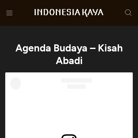
Agenda Budaya – Kisah
Abadi