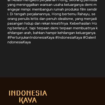
yang meninggalkan warisan usaha keluarganya demi m
engejar mimpi: membangun rumah produksi film sendir
i. Di tengah perjalanannya, Hong bertemu Rahayu, se
orang penulis kritis dan penuh idealisme, yang menjadi
pasangan hidup dan rekan kreatifnya. Keberhasilan Ho
ng berlanjut, tapi terpaan demi terpaan membuatnya k
ehilangan arah, bahkan hampir kehilangan keluarganya.
#PertunjukanIndonesiaKaya #IndonesiaKaya #GaleriI
ndonesiaKaya