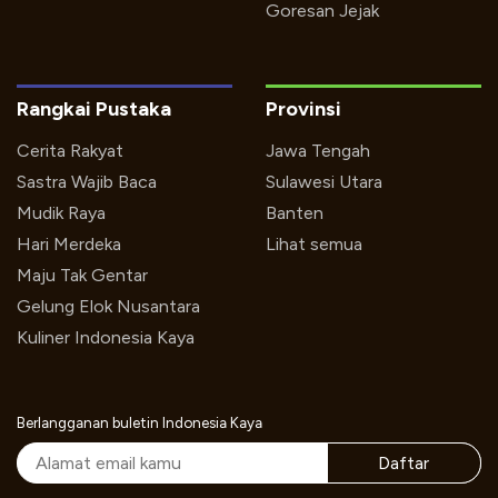
Goresan Jejak
Rangkai Pustaka
Provinsi
Cerita Rakyat
Jawa Tengah
Sastra Wajib Baca
Sulawesi Utara
Mudik Raya
Banten
Hari Merdeka
Lihat semua
Maju Tak Gentar
Gelung Elok Nusantara
Kuliner Indonesia Kaya
Berlangganan buletin Indonesia Kaya
Daftar