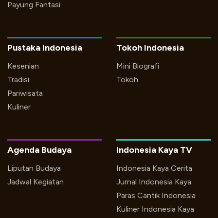
Payung Fantasi
Pustaka Indonesia
Tokoh Indonesia
Kesenian
Mini Biografi
Tradisi
Tokoh
Pariwisata
Kuliner
Agenda Budaya
Indonesia Kaya TV
Liputan Budaya
Indonesia Kaya Cerita
Jadwal Kegiatan
Jurnal Indonesia Kaya
Paras Cantik Indonesia
Kuliner Indonesia Kaya