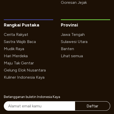
Goresan Jejak
Rangkai Pustaka
Provinsi
Cerita Rakyat
Jawa Tengah
Sastra Wajib Baca
Sulawesi Utara
Mudik Raya
Banten
Hari Merdeka
Lihat semua
Maju Tak Gentar
Gelung Elok Nusantara
Kuliner Indonesia Kaya
Berlangganan buletin Indonesia Kaya
Daftar