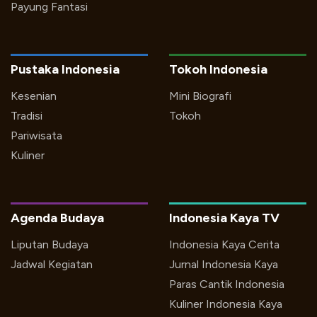
Payung Fantasi
Pustaka Indonesia
Tokoh Indonesia
Kesenian
Mini Biografi
Tradisi
Tokoh
Pariwisata
Kuliner
Agenda Budaya
Indonesia Kaya TV
Liputan Budaya
Indonesia Kaya Cerita
Jadwal Kegiatan
Jurnal Indonesia Kaya
Paras Cantik Indonesia
Kuliner Indonesia Kaya