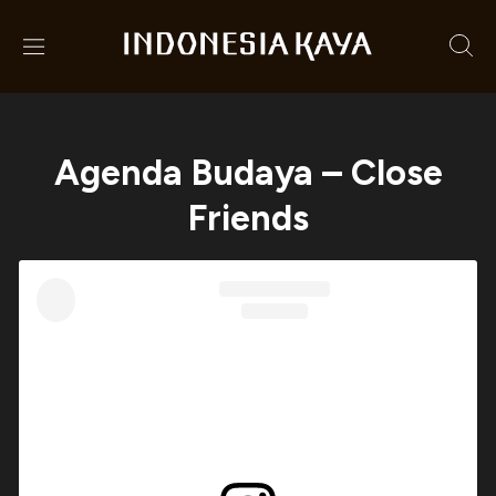
Agenda Budaya – Close
Friends