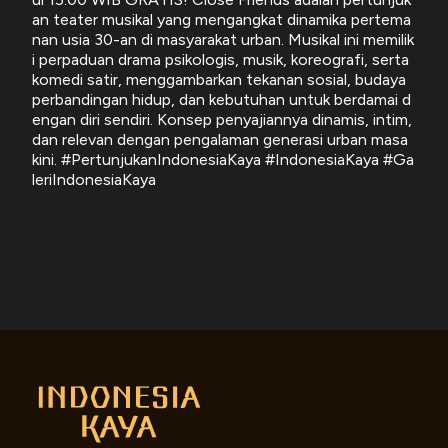
an teater musikal yang mengangkat dinamika pertema
nan usia 30-an di masyarakat urban. Musikal ini memilik
i perpaduan drama psikologis, musik, koreografi, serta
komedi satir, menggambarkan tekanan sosial, budaya
perbandingan hidup, dan kebutuhan untuk berdamai d
engan diri sendiri. Konsep penyajiannya dinamis, intim,
dan relevan dengan pengalaman generasi urban masa
kini. #PertunjukanIndonesiaKaya #IndonesiaKaya #Ga
leriIndonesiaKaya