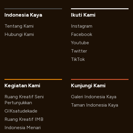
Indonesia Kaya
Ikuti Kami
Tentang Kami
Instagram
Hubungi Kami
Facebook
Youtube
Twitter
TikTok
Kegiatan Kami
Kunjungi Kami
Ruang Kreatif Seni
Galeri Indonesia Kaya
Pertunjukkan
Taman Indonesia Kaya
GIKsatudekade
Ruang Kreatif IMB
Indonesia Menari