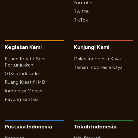
Youtube
Twitter
TikTok
Kegiatan Kami
Kunjungi Kami
Ruang Kreatif Seni
Galeri Indonesia Kaya
Pertunjukkan
Taman Indonesia Kaya
GIKsatudekade
Ruang Kreatif IMB
Indonesia Menari
Payung Fantasi
Pustaka Indonesia
Tokoh Indonesia