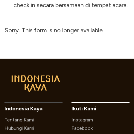
check in secara bersamaan di tempat acara.
Sorry. This form is no longer available.
Indonesia Kaya
Ikuti Kami
Tentang Kami
Instagram
Hubungi Kami
Facebook