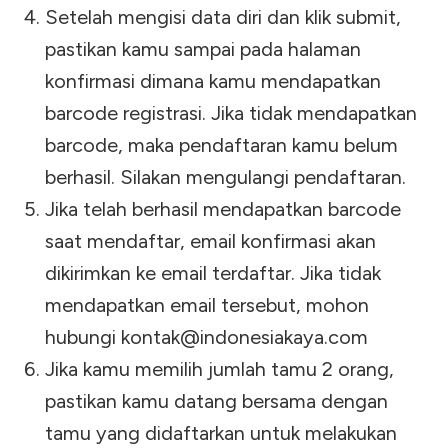
Setelah mengisi data diri dan klik submit,
pastikan kamu sampai pada halaman
konfirmasi dimana kamu mendapatkan
barcode registrasi. Jika tidak mendapatkan
barcode, maka pendaftaran kamu belum
berhasil. Silakan mengulangi pendaftaran.
Jika telah berhasil mendapatkan barcode
saat mendaftar, email konfirmasi akan
dikirimkan ke email terdaftar. Jika tidak
mendapatkan email tersebut, mohon
hubungi
kontak@indonesiakaya.com
Jika kamu memilih jumlah tamu 2 orang,
pastikan kamu datang bersama dengan
tamu yang didaftarkan untuk melakukan