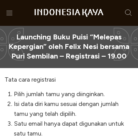
Launching Buku Puisi “Melepas
Kepergian” oleh Felix Nesi bersama
Puri Sembilan – Registrasi – 19.00
Tata cara registrasi
Pilih jumlah tamu yang diinginkan.
Isi data diri kamu sesuai dengan jumlah
tamu yang telah dipilih.
Satu email hanya dapat digunakan untuk
satu tamu.