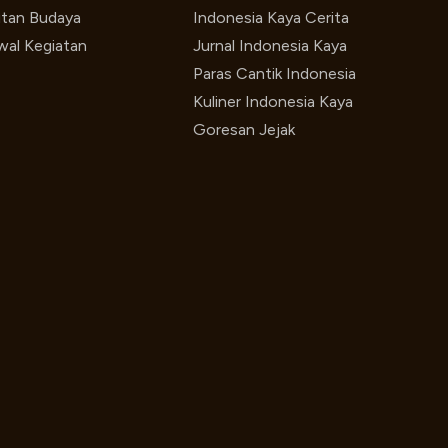
utan Budaya
Indonesia Kaya Cerita
wal Kegiatan
Jurnal Indonesia Kaya
Paras Cantik Indonesia
Kuliner Indonesia Kaya
Goresan Jejak