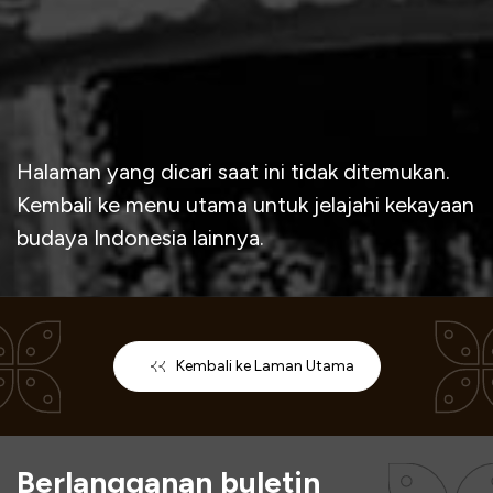
Halaman yang dicari saat ini tidak ditemukan.
Kembali ke menu utama untuk jelajahi kekayaan
budaya Indonesia lainnya.
Kembali ke Laman Utama
Berlangganan buletin