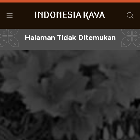
Halaman Tidak Ditemukan