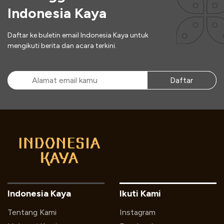
Indonesia Kaya
Daftar ke buletin email Indonesia Kaya untuk
mengikuti berita dan acara terkini.
Daftar
Indonesia Kaya
Ikuti Kami
Tentang Kami
Instagram