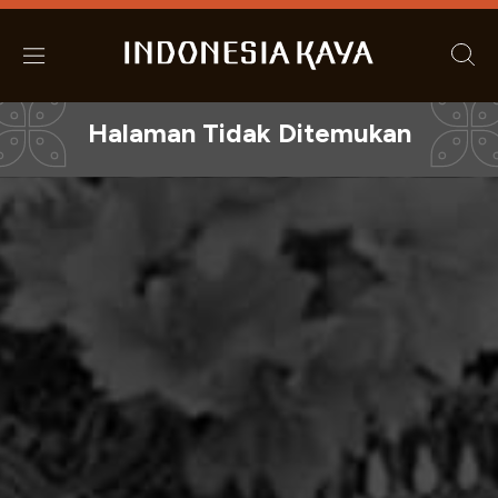
Halaman Tidak Ditemukan