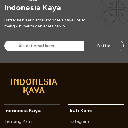
Indonesia Kaya
Daftar ke buletin email Indonesia Kaya untuk
mengikuti berita dan acara terkini.
Daftar
Indonesia Kaya
Ikuti Kami
Tentang Kami
Instagram