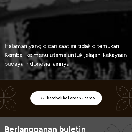
Halaman yang dicari saat ini tidak ditemukan.
Kembali ke menu utama untuk jelajahi kekayaan
budaya Indonesia lainnya.
Kembali ke Laman Utama
Berlangganan buletin