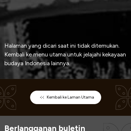
Halaman yang dicari saat ini tidak ditemukan.
Kembali ke menu utama untuk jelajahi kekayaan
budaya Indonesia lainnya.
Kembali ke Laman Utama
Berlangganan buletin