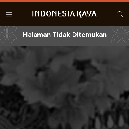
Halaman Tidak Ditemukan