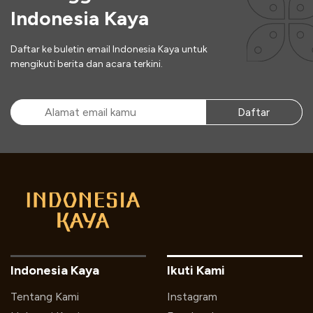
Indonesia Kaya
Daftar ke buletin email Indonesia Kaya untuk
mengikuti berita dan acara terkini.
Daftar
Indonesia Kaya
Ikuti Kami
Tentang Kami
Instagram