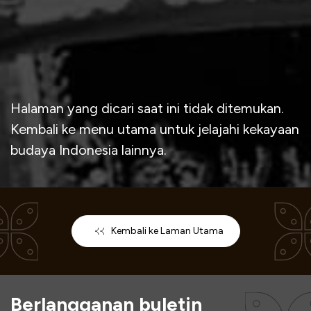
Halaman yang dicari saat ini tidak ditemukan.
Kembali ke menu utama untuk jelajahi kekayaan
budaya Indonesia lainnya.
Kembali ke Laman Utama
Berlangganan buletin