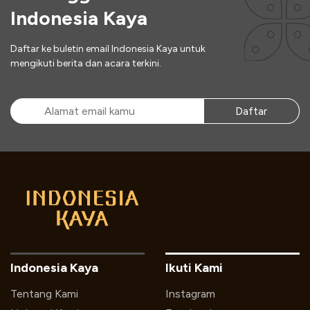
Indonesia Kaya
Daftar ke buletin email Indonesia Kaya untuk
mengikuti berita dan acara terkini.
Daftar
Indonesia Kaya
Ikuti Kami
Tentang Kami
Instagram