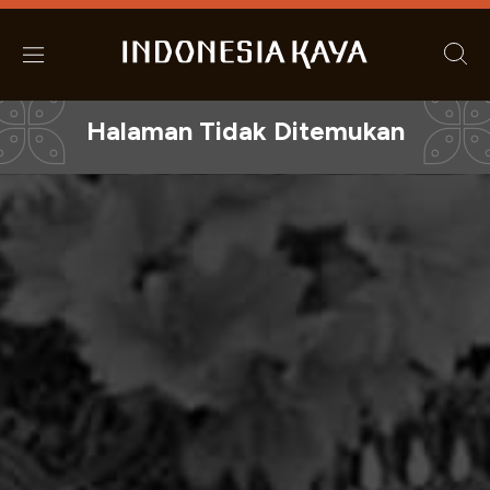
Halaman Tidak Ditemukan